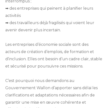
interrompus ;
➡︎ des entreprises qui peinent à planifier leurs
activités
➡︎ des travailleurs déjà fragilisés qui voient leur
avenir devenir plus incertain.
Les entreprises d’économie sociale sont des
acteurs de création d’emplois, de formation et
d’inclusion. Elles ont besoin d’un cadre clair, stable
et sécurisé pour poursuivre ces missions.
C’est pourquoi nous demandons au
Gouvernement Wallon d’apporter sans délai les
clarifications et adaptations nécessaires afin de
garantir une mise en œuvre cohérente et