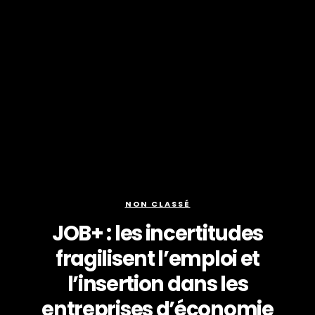
NON CLASSÉ
JOB+ : les incertitudes
fragilisent l’emploi et
l’insertion dans les
entreprises d’économie