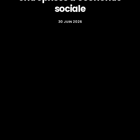
sociale
30 JUIN 2026