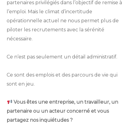
partenaires privilégiés dans l’objectif de remise à
l’emploi. Mais le climat d’incertitude
opérationnelle actuel ne nous permet plus de
piloter les recrutements avec la sérénité
nécessaire.
Ce n’est pas seulement un détail administratif.
Ce sont des emplois et des parcours de vie qui
sont en jeu.
Vous êtes une entreprise, un travailleur, un
partenaire ou un acteur concerné et vous
partagez nos inquiétudes ?