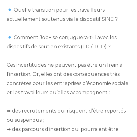
Quelle transition pour les travailleurs
actuellement soutenus via le dispositif SINE ?
Comment Job+ se conjuguera-t-il avec les
dispositifs de soutien existants (TD / TGD) ?
Ces incertitudes ne peuvent pas être un frein à
l’insertion. Or, elles ont des conséquences très
concrètes pour les entreprises d’économie sociale
et les travailleurs qu’elles accompagnent :
➡︎ des recrutements qui risquent d’être reportés
ou suspendus ;
➡︎ des parcours d’insertion qui pourraient être