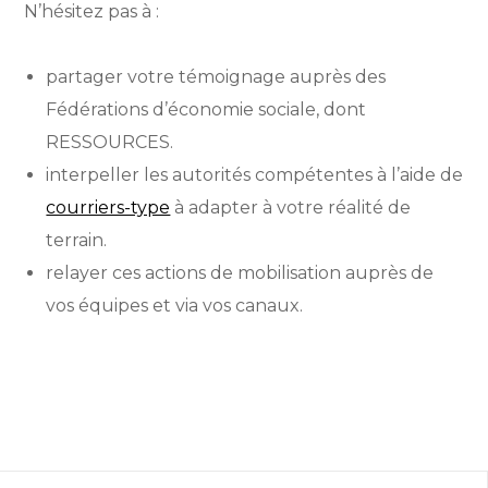
N’hésitez pas à :
partager votre témoignage auprès des
Fédérations d’économie sociale, dont
RESSOURCES.
interpeller les autorités compétentes à l’aide de
courriers-type
à adapter à votre réalité de
terrain.
relayer ces actions de mobilisation auprès de
vos équipes et via vos canaux.