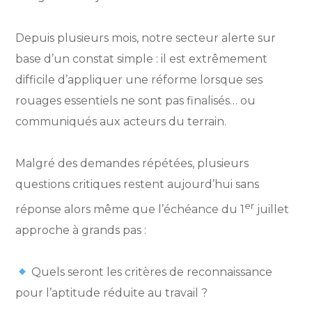
Depuis plusieurs mois, notre secteur alerte sur
base d’un constat simple : il est extrêmement
difficile d’appliquer une réforme lorsque ses
rouages essentiels ne sont pas finalisés… ou
communiqués aux acteurs du terrain.
Malgré des demandes répétées, plusieurs
questions critiques restent aujourd’hui sans
er
réponse alors même que l’échéance du 1
juillet
approche à grands pas :
Quels seront les critères de reconnaissance
pour l’aptitude réduite au travail ?