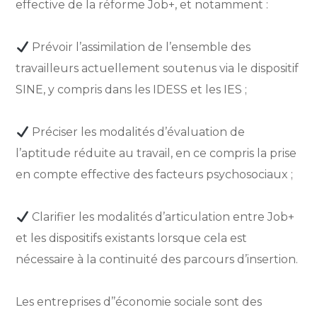
effective de la réforme Job+, et notamment :
Prévoir l’assimilation de l’ensemble des
travailleurs actuellement soutenus via le dispositif
SINE, y compris dans les IDESS et les IES ;
Préciser les modalités d’évaluation de
l’aptitude réduite au travail, en ce compris la prise
en compte effective des facteurs psychosociaux ;
Clarifier les modalités d’articulation entre Job+
et les dispositifs existants lorsque cela est
nécessaire à la continuité des parcours d’insertion.
Les entreprises d’’économie sociale sont des