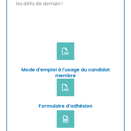
les défis de demain !
Mode d'emploi à l'usage du candidat
membre
Formulaire d'adhésion