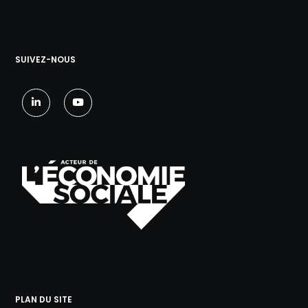
SUIVEZ-NOUS
PLAN DU SITE