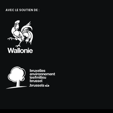
AVEC LE SOUTIEN DE :