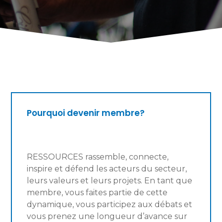
Pourquoi devenir membre?
RESSOURCES rassemble, connecte,
inspire et défend les acteurs du secteur,
leurs valeurs et leurs projets. En tant que
membre, vous faites partie de cette
dynamique, vous participez aux débats et
vous prenez une longueur d’avance sur