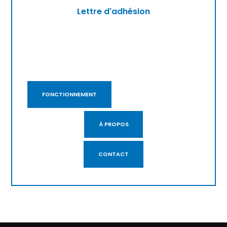
Lettre d'adhésion
FONCTIONNEMENT
À PROPOS
CONTACT