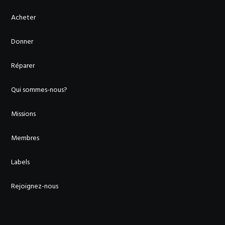
Acheter
Donner
Réparer
Qui sommes-nous?
Missions
Membres
Labels
Rejoignez-nous