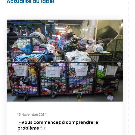
Actualité du label
13 Novembre 2024
» Vous commencez à comprendre le
problème ? «