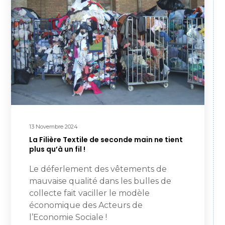
13 Novembre 2024
La Filière Textile de seconde main ne tient
plus qu’à un fil !
Le déferlement des vêtements de
mauvaise qualité dans les bulles de
collecte fait vaciller le modèle
économique des Acteurs de
l’Economie Sociale !