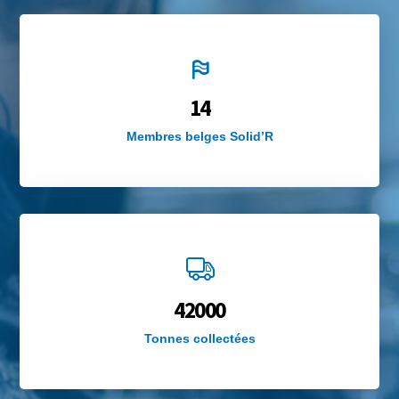
14
Membres belges Solid’R
42000
Tonnes collectées