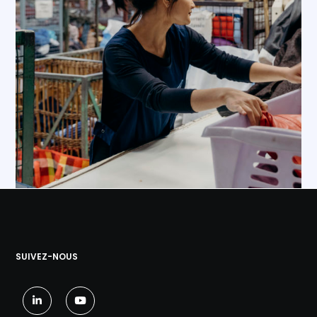
SUIVEZ-NOUS