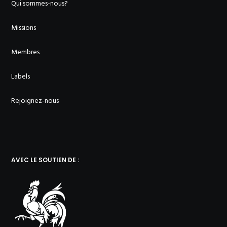
Qui sommes-nous?
Missions
Membres
Labels
Rejoignez-nous
AVEC LE SOUTIEN DE :