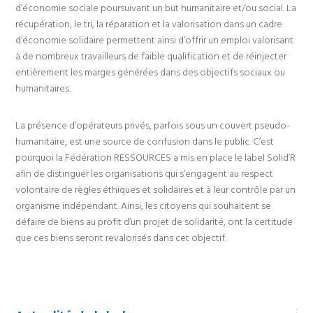
d’économie sociale poursuivant un but humanitaire et/ou social. La
récupération, le tri, la réparation et la valorisation dans un cadre
d’économie solidaire permettent ainsi d’offrir un emploi valorisant
à de nombreux travailleurs de faible qualification et de réinjecter
entièrement les marges générées dans des objectifs sociaux ou
humanitaires.
La présence d’opérateurs privés, parfois sous un couvert pseudo-
humanitaire, est une source de confusion dans le public. C’est
pourquoi la Fédération RESSOURCES a mis en place le label Solid’R
afin de distinguer les organisations qui s’engagent au respect
volontaire de règles éthiques et solidaires et à leur contrôle par un
organisme indépendant. Ainsi, les citoyens qui souhaitent se
défaire de biens au profit d’un projet de solidarité, ont la certitude
que ces biens seront revalorisés dans cet objectif.