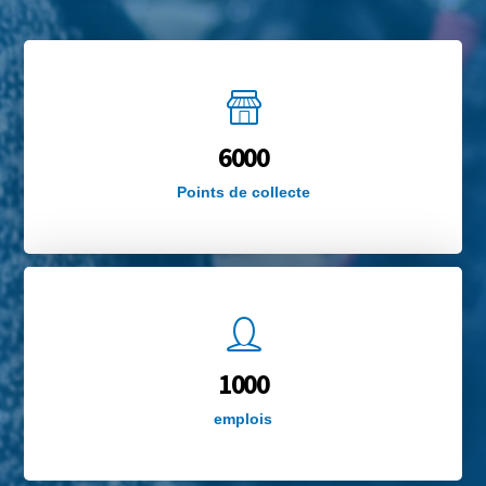
6000
Points de collecte
1000
emplois