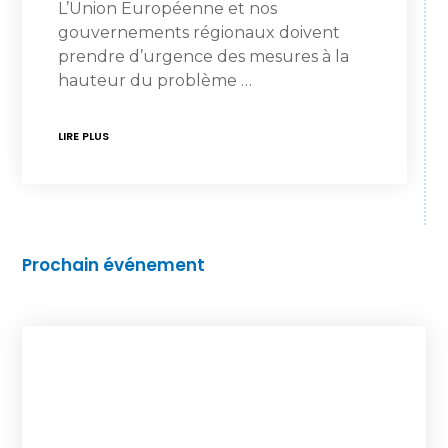
L’Union Européenne et nos
gouvernements régionaux doivent
prendre d’urgence des mesures à la
hauteur du problème …
LIRE PLUS
Prochain événement