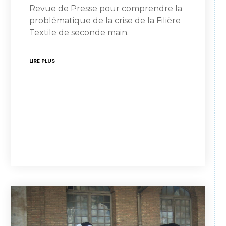
Revue de Presse pour comprendre la
problématique de la crise de la Filière
Textile de seconde main.
LIRE PLUS