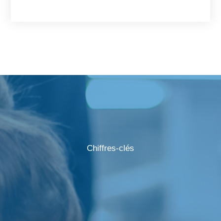
Chiffres-clés