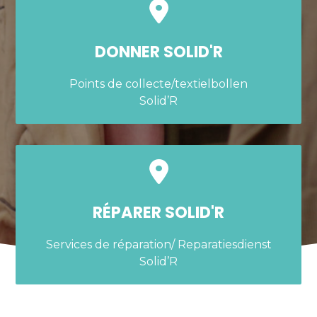
DONNER SOLID'R
Points de collecte/textielbollen
Solid’R
RÉPARER SOLID'R
Services de réparation/ Reparatiesdienst
Solid’R