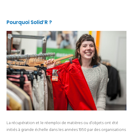
Pourquoi Solid’R ?
La récupération et le réemploi de matières ou d’objets ont été
initiés à grande échelle dans les années 1950 par des organisations