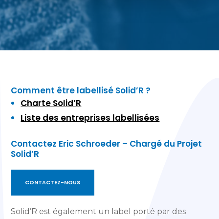
Comment être labellisé Solid’R ?
Charte Solid’R
Liste des entreprises labellisées
Contactez Eric Schroeder – Chargé du Projet
Solid’R
CONTACTEZ-NOUS
Solid’R est également un label porté par des