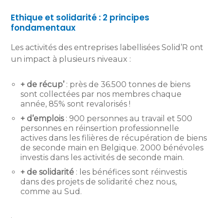
Ethique et solidarité : 2 principes
fondamentaux
Les activités des entreprises labellisées Solid’R ont
un impact à plusieurs niveaux :
+ de récup’
: près de 36.500 tonnes de biens
sont collectées par nos membres chaque
année, 85% sont revalorisés !
+ d’emplois
: 900 personnes au travail et 500
personnes en réinsertion professionnelle
actives dans les filières de récupération de biens
de seconde main en Belgique. 2000 bénévoles
investis dans les activités de seconde main.
+ de solidarité
: les bénéfices sont réinvestis
dans des projets de solidarité chez nous,
comme au Sud.
.