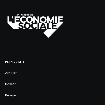
PLAN DU SITE
Acheter
Donner
Réparer