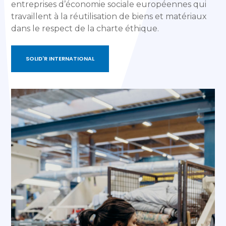
entreprises d’économie sociale européennes qui
travaillent à la réutilisation de biens et matériaux
dans le respect de la charte éthique.
SOLID'R INTERNATIONAL