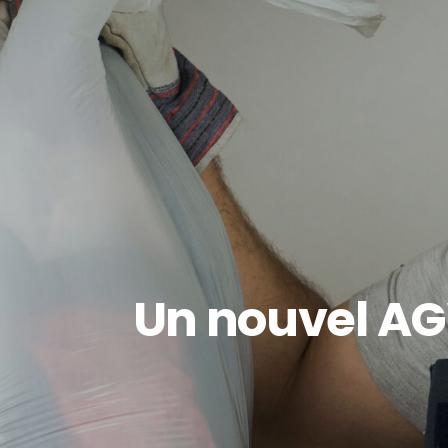
Un nouvel AG