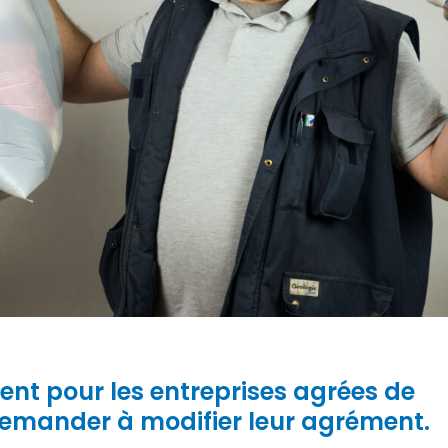
ent pour les entreprises agrées de
emander à modifier leur agrément.