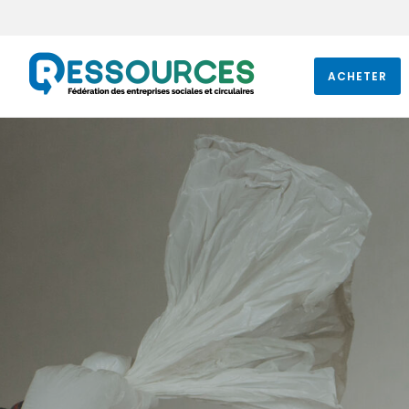
ACHETER