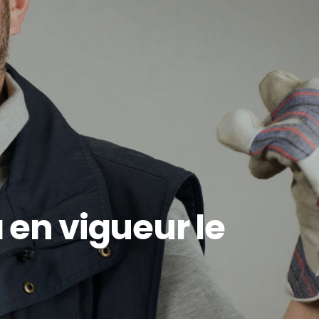
en vigueur le