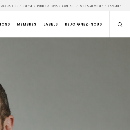
ACTUALITÉS
PRESSE
PUBLICATIONS
CONTACT
ACCÈS MEMBRES
LANGUES
IONS
MEMBRES
LABELS
REJOIGNEZ-NOUS