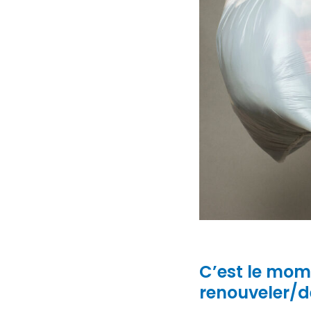
C’est le mom
renouveler/d