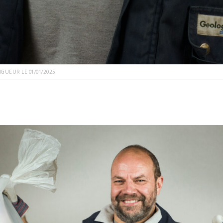
UEUR LE 01/01/2025