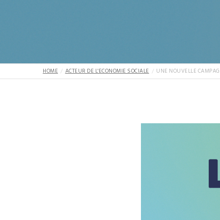
HOME
ACTEUR DE L'ECONOMIE SOCIALE
UNE NOUVELLE CAMPAGN