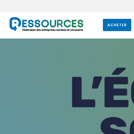
ACHETER