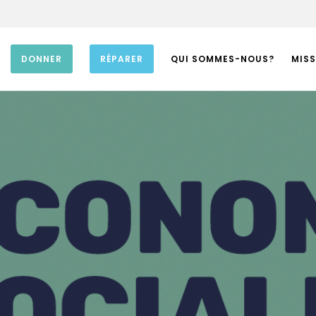
DONNER
RÉPARER
QUI SOMMES-NOUS?
MISS