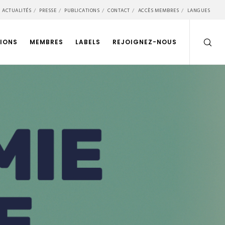
ACTUALITÉS
PRESSE
PUBLICATIONS
CONTACT
ACCÈS MEMBRES
LANGUES
IONS
MEMBRES
LABELS
REJOIGNEZ-NOUS