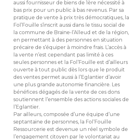
aussi fournisseur de biens de 1ère nécessité à
bas prix pour un public à bas revenus. Par sa
pratique de vente à prix très démocratiques, la
Fol’Fouille s’inscrit aussi dans le tissu social de
la commune de Braine-l’Alleud et de la région,
en permettant à des personnes en situation
précaire de s’équiper à moindre frais. L’accès à
la vente n’est cependant pas limité à ces
seules personnes et la Fol’Fouille est d’ailleurs
ouverte à tout public dès lors que le produit
des ventes permet aussi à l’Eglantier d’avoir
une plus grande autonomie financière. Les
bénéfices dégagés de la vente de ces dons
soutiennent l’ensemble des actions sociales de
l’Eglantier.
Par ailleurs, composée d’une équipe d’une
septantaine de personnes, la Fol’Fouille
Ressourcerie est devenue un réel symbole de
l’engagement citoyen par le volontariat au