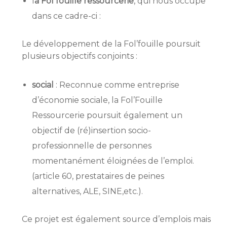
l
a Fol fouille ressourcerie
, qui nous occupe
dans ce cadre-ci :
Le développement de la Fol’fouille poursuit
plusieurs objectifs conjoints :
social
: Reconnue comme entreprise
d’économie sociale, la Fol’Fouille
Ressourcerie poursuit également un
objectif de (ré)insertion socio-
professionnelle de personnes
momentanément éloignées de l’emploi.
(article 60, prestataires de peines
alternatives, ALE, SINE,etc.).
Ce projet est également source d’emplois mais