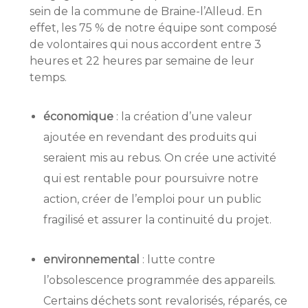
sein de la commune de Braine-l’Alleud. En
effet, les 75 % de notre équipe sont composé
de volontaires qui nous accordent entre 3
heures et 22 heures par semaine de leur
temps.
économique
: la création d’une valeur
ajoutée en revendant des produits qui
seraient mis au rebus. On crée une activité
qui est rentable pour poursuivre notre
action, créer de l’emploi pour un public
fragilisé et assurer la continuité du projet.
environnemental
: lutte contre
l’obsolescence programmée des appareils.
Certains déchets sont revalorisés, réparés, ce