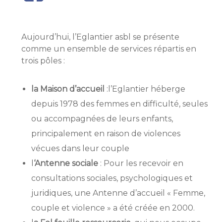
Aujourd’hui, l’Eglantier asbl se présente
comme un ensemble de services répartis en
trois pôles :
la Maison d’accueil
:l’Eglantier héberge
depuis 1978 des femmes en difficulté, seules
ou accompagnées de leurs enfants,
principalement en raison de violences
vécues dans leur couple
l
‘Antenne sociale
: Pour les recevoir en
consultations sociales, psychologiques et
juridiques, une Antenne d’accueil « Femme,
couple et violence » a été créée en 2000.