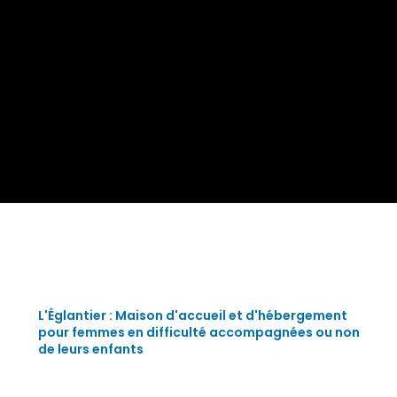
L'Églantier : Maison d'accueil et d'hébergement
pour femmes en difficulté accompagnées ou non
de leurs enfants