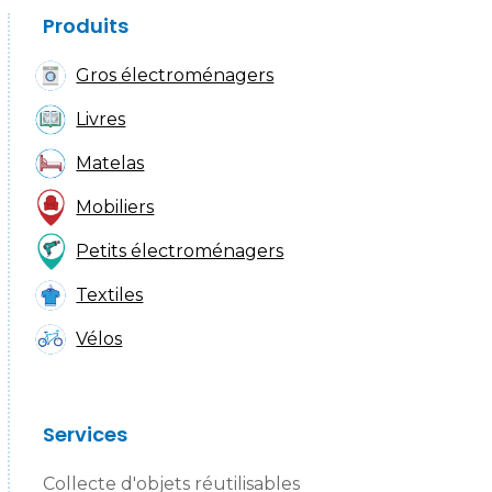
Produits
Gros électroménagers
Livres
Matelas
Mobiliers
Petits électroménagers
Textiles
Vélos
Services
Collecte d'objets réutilisables