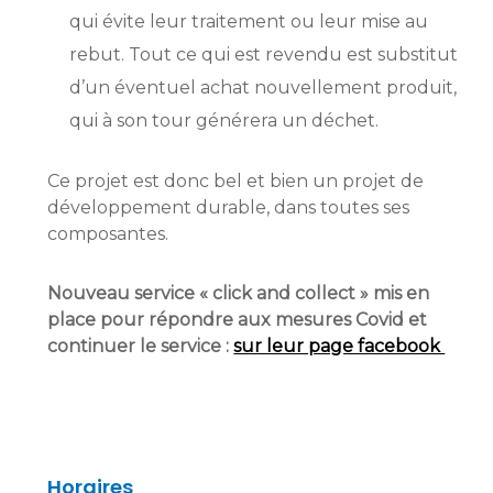
qui évite leur traitement ou leur mise au
rebut. Tout ce qui est revendu est substitut
d’un éventuel achat nouvellement produit,
qui à son tour générera un déchet.
Ce projet est donc bel et bien un projet de
développement durable, dans toutes ses
composantes.
Nouveau service « click and collect » mis en
place pour répondre aux mesures Covid et
continuer le service :
sur leur page facebook
Horaires