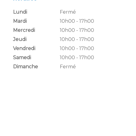
Lundi
Fermé
Mardi
10h00 - 17h00
Mercredi
10h00 - 17h00
Jeudi
10h00 - 17h00
Vendredi
10h00 - 17h00
Samedi
10h00 - 17h00
Dimanche
Fermé