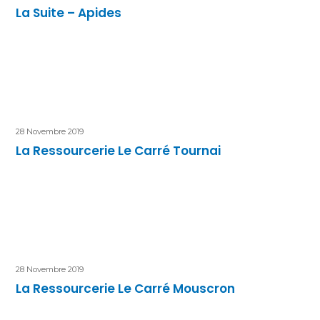
La Suite – Apides
28 Novembre 2019
La Ressourcerie Le Carré Tournai
28 Novembre 2019
La Ressourcerie Le Carré Mouscron