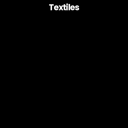
Textiles