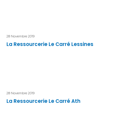
28 Novembre 2019
La Ressourcerie Le Carré Lessines
28 Novembre 2019
La Ressourcerie Le Carré Ath