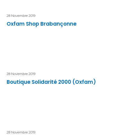
28 Novembre 2019
Oxfam Shop Brabançonne
28 Novembre 2019
Boutique Solidarité 2000 (Oxfam)
28 Novembre 2019