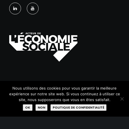
Nous utilisons des cookies pour vous garantir la meilleure
PLAN DU SITE
expérience sur notre site web. Si vous continuez à utiliser ce
site, nous supposerons que vous en êtes satisfait.
Acheter
OK
NON
POLITIQUE DE CONFIDENTIALITÉ
Donner