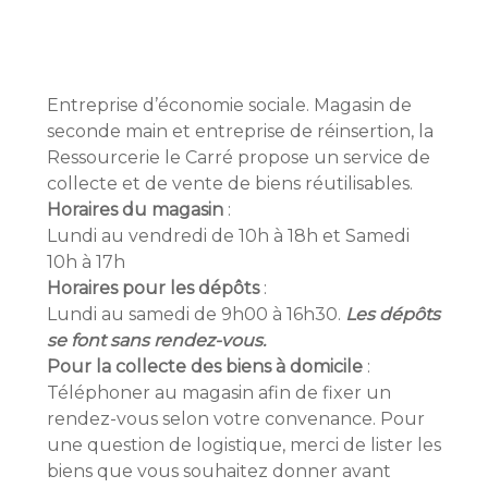
Entreprise d’économie sociale. Magasin de
seconde main et entreprise de réinsertion, la
Ressourcerie le Carré propose un service de
collecte et de vente de biens réutilisables.
Horaires du magasin
:
Lundi au vendredi de 10h à 18h et Samedi
10h à 17h
Horaires pour les dépôts
:
Lundi au samedi de 9h00 à 16h30.
Les dépôts
se font sans rendez-vous.
Pour la collecte des biens à domicile
:
Téléphoner au magasin afin de fixer un
rendez-vous selon votre convenance. Pour
une question de logistique, merci de lister les
biens que vous souhaitez donner avant