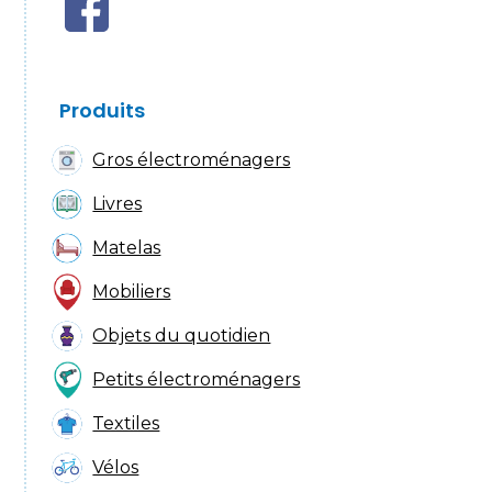
Produits
Gros électroménagers
Livres
Matelas
Mobiliers
Objets du quotidien
Petits électroménagers
Textiles
Vélos