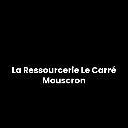
La Ressourcerie Le Carré
Mouscron