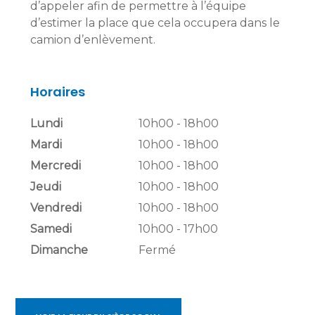
d’appeler afin de permettre à l’équipe
d’estimer la place que cela occupera dans le
camion d’enlèvement.
Horaires
Lundi
10h00 - 18h00
Mardi
10h00 - 18h00
Mercredi
10h00 - 18h00
Jeudi
10h00 - 18h00
Vendredi
10h00 - 18h00
Samedi
10h00 - 17h00
Dimanche
Fermé