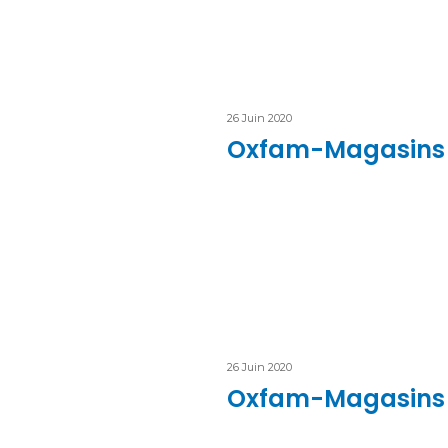
26 Juin 2020
Oxfam-Magasins 
26 Juin 2020
Oxfam-Magasins 