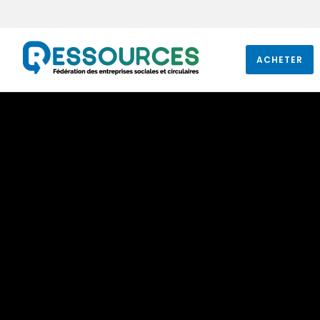
ACHETER