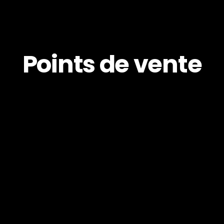
Points de vente