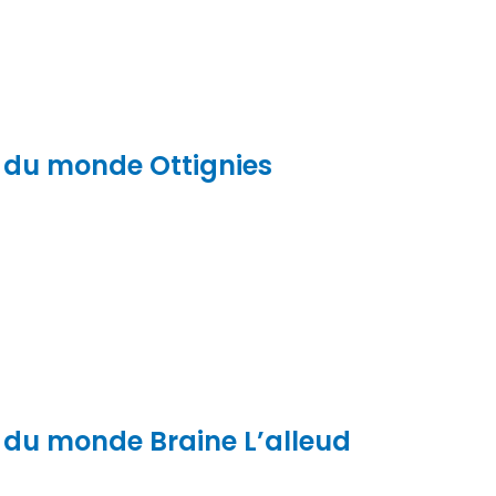
du monde Ottignies
du monde Braine L’alleud