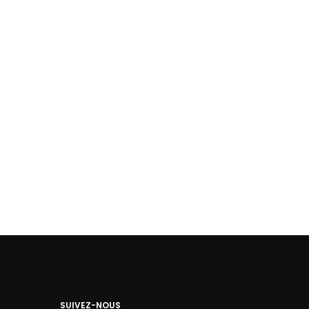
SUIVEZ-NOUS