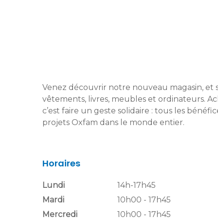
Venez découvrir notre nouveau magasin, et s
vêtements, livres, meubles et ordinateurs. A
c’est faire un geste solidaire : tous les bénéf
projets Oxfam dans le monde entier.
Horaires
Lundi
14h-17h45
Mardi
10h00 - 17h45
Mercredi
10h00 - 17h45