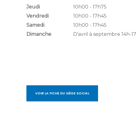
Jeudi
10h00 - 17h75
Vendredi
10h00 - 17h45
Samedi
10h00 - 17h45
Dimanche
D'avril à septembre 14h-1
VOIR LA FICHE DU SIÈGE SOCIAL