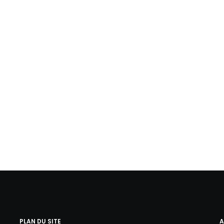
PLAN DU SITE
A