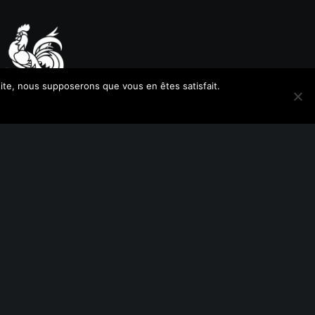
 site, nous supposerons que vous en êtes satisfait.