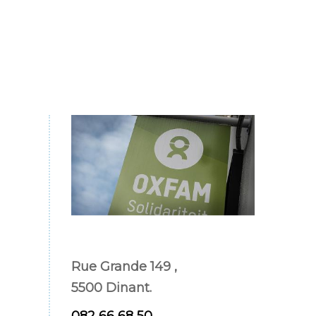
Rue Grande 149 ,
5500 Dinant.