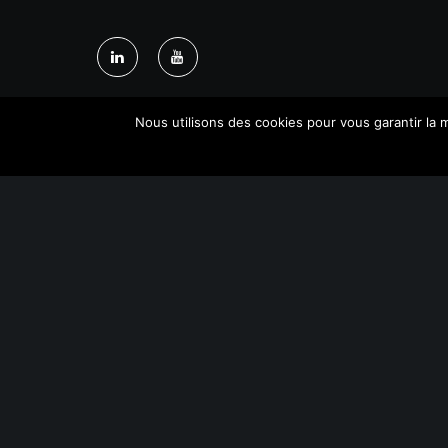
Nous utilisons des cookies pour vous garantir la m