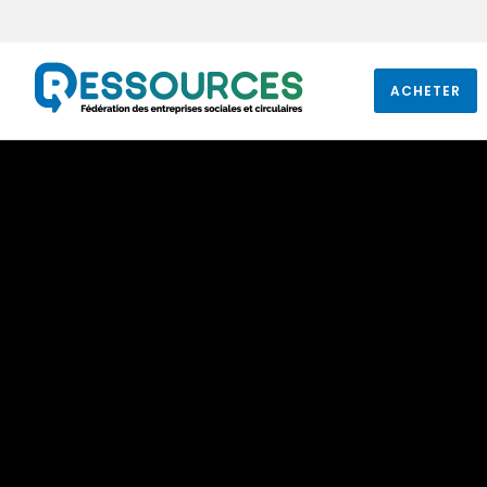
ACHETER