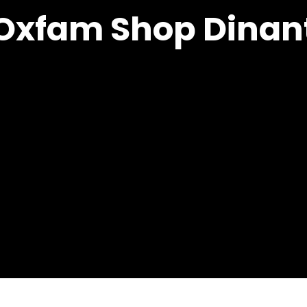
Oxfam Shop Dinan