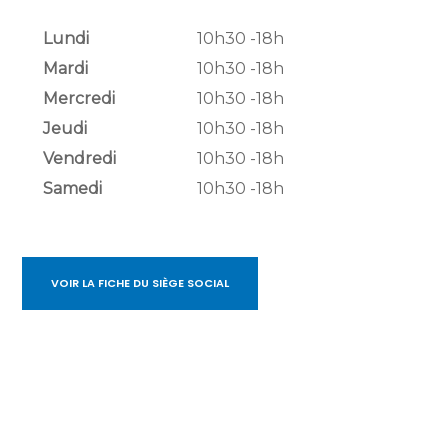
Lundi
10h30 -18h
Mardi
10h30 -18h
Mercredi
10h30 -18h
Jeudi
10h30 -18h
Vendredi
10h30 -18h
Samedi
10h30 -18h
VOIR LA FICHE DU SIÈGE SOCIAL