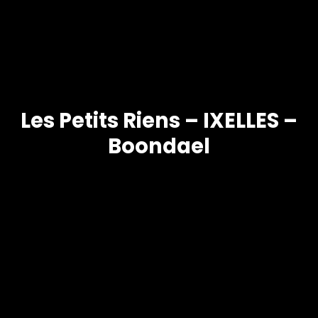
Les Petits Riens – IXELLES –
Boondael