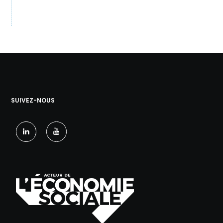
SUIVEZ-NOUS