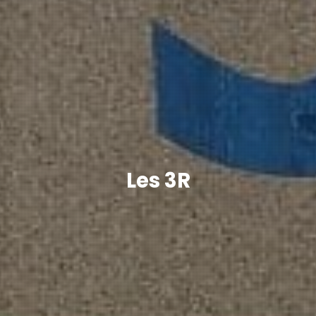
Les 3R