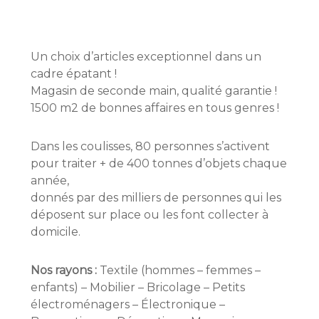
Un choix d’articles exceptionnel dans un
cadre épatant !
Magasin de seconde main, qualité garantie !
1500 m2 de bonnes affaires en tous genres !
Dans les coulisses, 80 personnes s’activent
pour traiter + de 400 tonnes d’objets chaque
année,
donnés par des milliers de personnes qui les
déposent sur place ou les font collecter à
domicile.
Nos rayons :
Textile (hommes – femmes –
enfants) – Mobilier – Bricolage – Petits
électroménagers – Électronique –