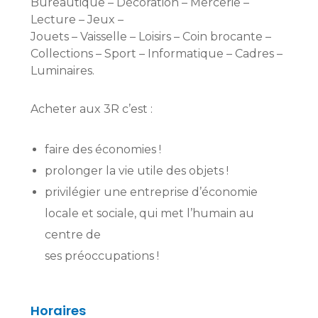
Bureautique – Décoration – Mercerie –
Lecture – Jeux –
Jouets – Vaisselle – Loisirs – Coin brocante –
Collections – Sport – Informatique – Cadres –
Luminaires.
Acheter aux 3R c’est :
faire des économies !
prolonger la vie utile des objets !
privilégier une entreprise d’économie
locale et sociale, qui met l’humain au
centre de
ses préoccupations !
Horaires