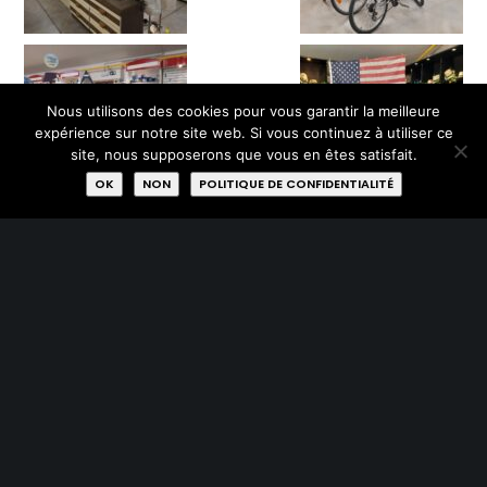
Nous utilisons des cookies pour vous garantir la meilleure
expérience sur notre site web. Si vous continuez à utiliser ce
site, nous supposerons que vous en êtes satisfait.
OK
NON
POLITIQUE DE CONFIDENTIALITÉ