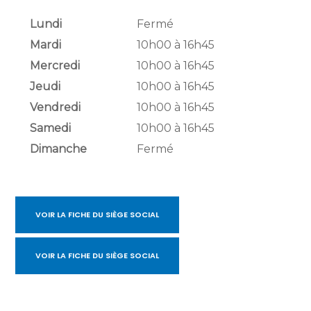
Lundi
Fermé
Mardi
10h00 à 16h45
Mercredi
10h00 à 16h45
Jeudi
10h00 à 16h45
Vendredi
10h00 à 16h45
Samedi
10h00 à 16h45
Dimanche
Fermé
VOIR LA FICHE DU SIÈGE SOCIAL
VOIR LA FICHE DU SIÈGE SOCIAL