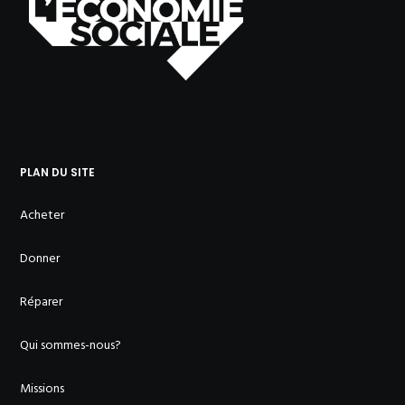
PLAN DU SITE
Acheter
Donner
Réparer
Qui sommes-nous?
Missions