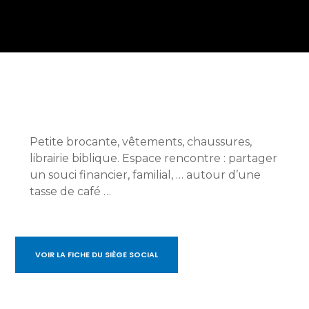
Petite brocante, vêtements, chaussures,
librairie biblique. Espace rencontre : partager
un souci financier, familial, … autour d’une
tasse de café …
VOIR LA FICHE DU SIÈGE SOCIAL