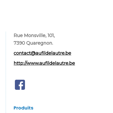
Rue Monsville, 101,
7390 Quaregnon.
contact@aufildelautre.be
http://www.aufildelautre.be
Produits