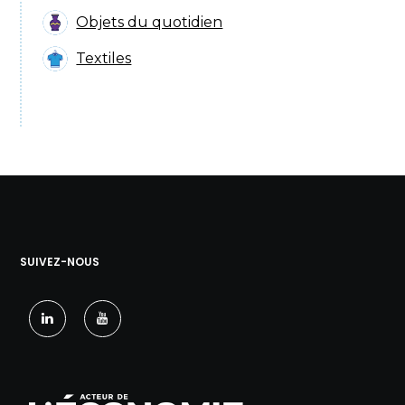
Objets du quotidien
Textiles
SUIVEZ-NOUS