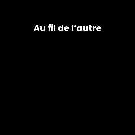
Au fil de l’autre