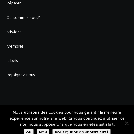
Réparer
Qui sommes-nous?
Missions
Membres
Labels
Rejoignez-nous
AVEC LE SOUTIEN DE :
Nous utilisons des cookies pour vous garantir la meilleure
expérience sur notre site web. Si vous continuez à utiliser ce
site, nous supposerons que vous en êtes satisfait.
OK
NON
POLITIQUE DE CONFIDENTIALITÉ