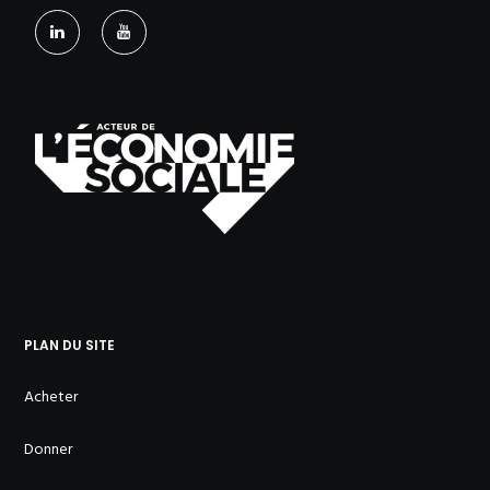
PLAN DU SITE
Acheter
Donner