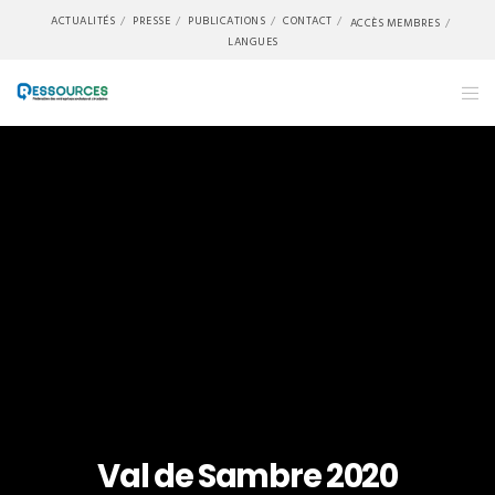
ACTUALITÉS
PRESSE
PUBLICATIONS
CONTACT
ACCÈS MEMBRES
LANGUES
Val de Sambre 2020