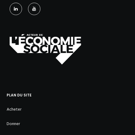
PLAN DU SITE
Acheter
Donner