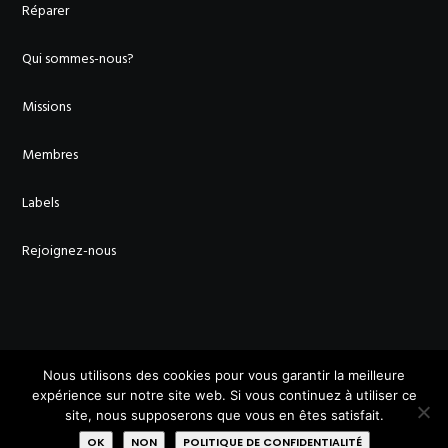
Réparer
Qui sommes-nous?
Missions
Membres
Labels
Rejoignez-nous
AVEC LE SOUTIEN DE :
Nous utilisons des cookies pour vous garantir la meilleure
expérience sur notre site web. Si vous continuez à utiliser ce
site, nous supposerons que vous en êtes satisfait.
OK
NON
POLITIQUE DE CONFIDENTIALITÉ