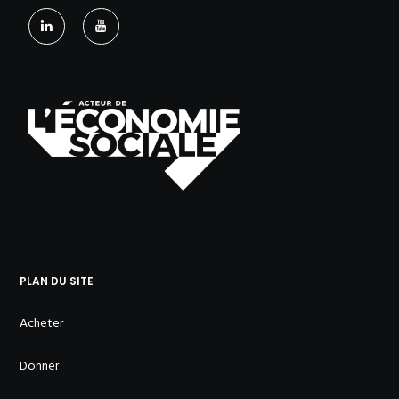
PLAN DU SITE
Acheter
Donner