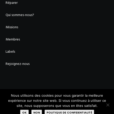
Réparer
Qui sommes-nous?
Missions
Membres
Labels
Rejoignez-nous
AVEC LE SOUTIEN DE :
Nous utilisons des cookies pour vous garantir la meilleure
expérience sur notre site web. Si vous continuez à utiliser ce
site, nous supposerons que vous en êtes satisfait.
OK
NON
POLITIQUE DE CONFIDENTIALITÉ