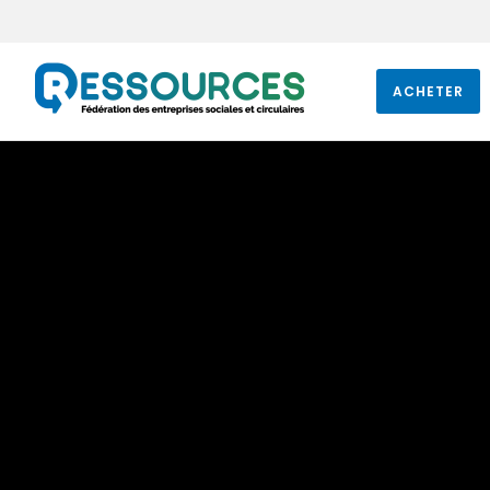
ACHETER