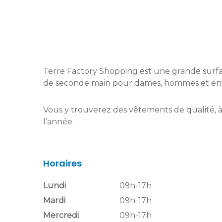
Terre Factory Shopping est une grande surf
de seconde main pour dames, hommes et enf
Vous y trouverez des vêtements de qualité, à 
l’année.
Horaires
Lundi
09h-17h
Mardi
09h-17h
Mercredi
09h-17h