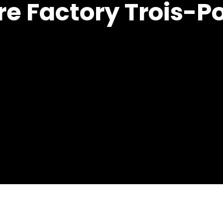
re Factory Trois-P