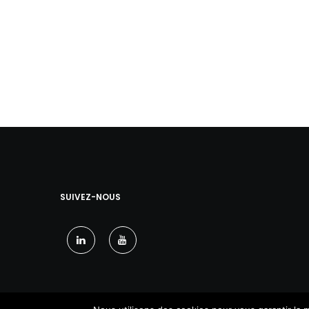
SUIVEZ-NOUS