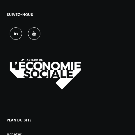
SUIVEZ-NOUS
PLAN DU SITE
Acheter