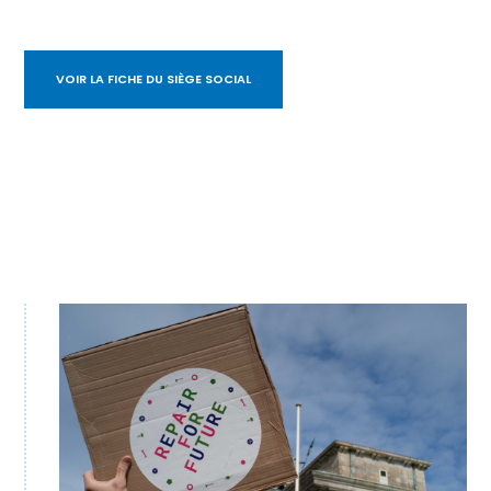
VOIR LA FICHE DU SIÈGE SOCIAL