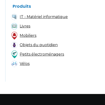
Produits
IT - Matériel informatique
Livres
Mobiliers
Objets du quotidien
Petits électroménagers
Vélos