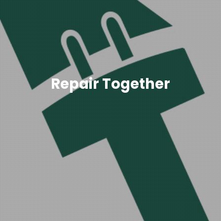
Repair Together