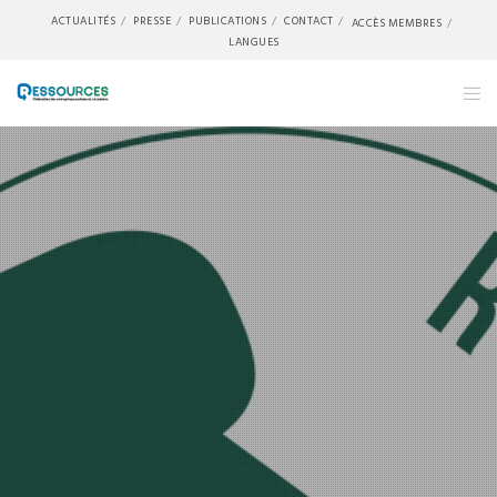
ACTUALITÉS
PRESSE
PUBLICATIONS
CONTACT
ACCÈS MEMBRES
LANGUES