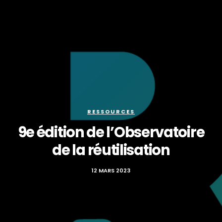
RESSOURCES
9e édition de l’Observatoire
de la réutilisation
12 MARS 2023