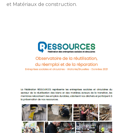
et Matériaux de construction.