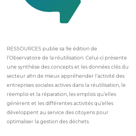
RESSOURCES publie sa 9e édition de
l’Observatoire de la réutilisation. Celui-ci présente
une synthèse des concepts et les données clés du
secteur afin de mieux appréhender l’activité des
entreprises sociales actives dans la réutilisation, le
réemploi et la réparation, les emplois qu’elles
génèrent et les différentes activités qu’elles
développent au service des citoyens pour
optimaliser la gestion des déchets.