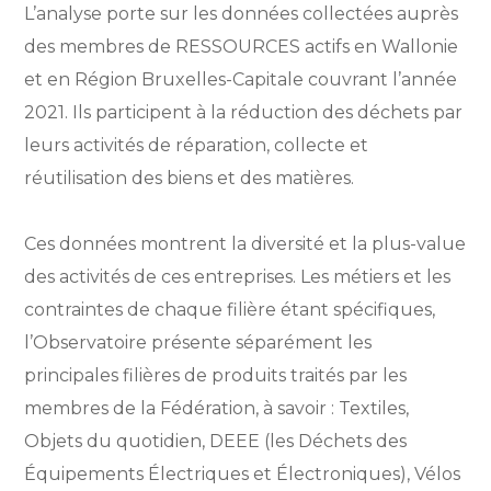
L’analyse porte sur les données collectées auprès
des membres de RESSOURCES actifs en Wallonie
et en Région Bruxelles-Capitale couvrant l’année
2021. Ils participent à la réduction des déchets par
leurs activités de réparation, collecte et
réutilisation des biens et des matières.
Ces données montrent la diversité et la plus-value
des activités de ces entreprises. Les métiers et les
contraintes de chaque filière étant spécifiques,
l’Observatoire présente séparément les
principales filières de produits traités par les
membres de la Fédération, à savoir : Textiles,
Objets du quotidien, DEEE (les Déchets des
Équipements Électriques et Électroniques), Vélos