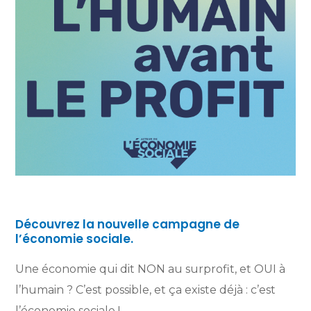
Découvrez la nouvelle campagne de
l’économie sociale.
Une économie qui dit NON au surprofit, et OUI à
l’humain ? C’est possible, et ça existe déjà : c’est
l’économie sociale !