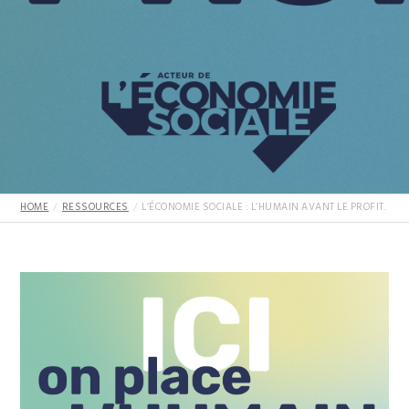
HOME
RESSOURCES
L’ÉCONOMIE SOCIALE : L’HUMAIN AVANT LE PROFIT.