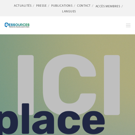
ACTUALITÉS
PRESSE
PUBLICATIONS
CONTACT
ACCÈS MEMBRES
LANGUES