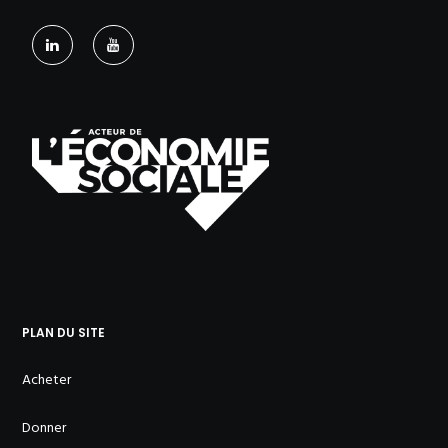
PLAN DU SITE
Acheter
Donner