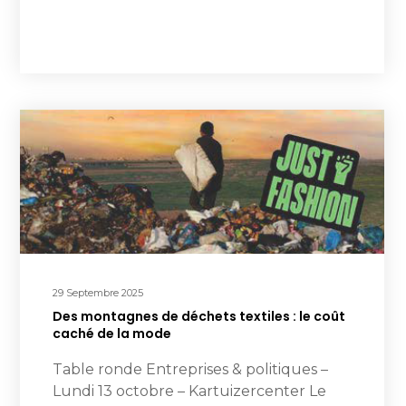
29 Septembre 2025
Des montagnes de déchets textiles : le coût
caché de la mode
Table ronde Entreprises & politiques –
Lundi 13 octobre – Kartuizercenter Le