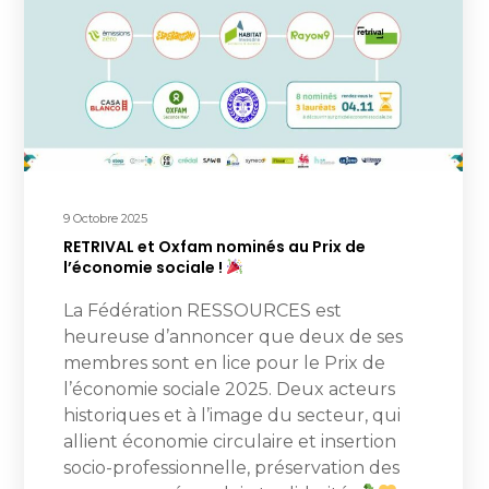
9 Octobre 2025
RETRIVAL et Oxfam nominés au Prix de
l’économie sociale !
La Fédération RESSOURCES est
heureuse d’annoncer que deux de ses
membres sont en lice pour le Prix de
l’économie sociale 2025. Deux acteurs
historiques et à l’image du secteur, qui
allient économie circulaire et insertion
socio-professionnelle, préservation des