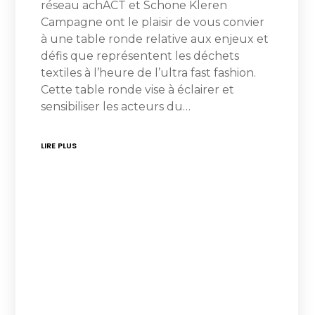
réseau achACT et Schone Kleren
Campagne ont le plaisir de vous convier
à une table ronde relative aux enjeux et
défis que représentent les déchets
textiles à l’heure de l’ultra fast fashion.
Cette table ronde vise à éclairer et
sensibiliser les acteurs du…
LIRE PLUS