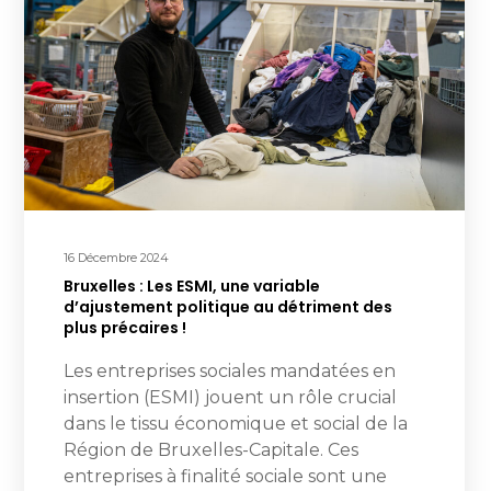
16 Décembre 2024
Bruxelles : Les ESMI, une variable
d’ajustement politique au détriment des
plus précaires !
Les entreprises sociales mandatées en
insertion (ESMI) jouent un rôle crucial
dans le tissu économique et social de la
Région de Bruxelles-Capitale. Ces
entreprises à finalité sociale sont une