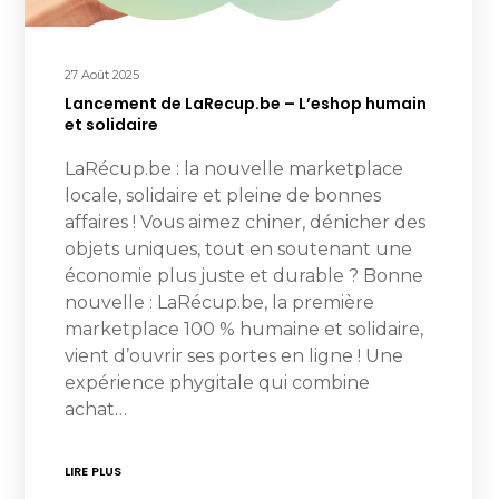
27 Août 2025
Lancement de LaRecup.be – L’eshop humain
et solidaire
LaRécup.be : la nouvelle marketplace
locale, solidaire et pleine de bonnes
affaires ! Vous aimez chiner, dénicher des
objets uniques, tout en soutenant une
économie plus juste et durable ? Bonne
nouvelle : LaRécup.be, la première
marketplace 100 % humaine et solidaire,
vient d’ouvrir ses portes en ligne ! Une
expérience phygitale qui combine
achat…
LIRE PLUS