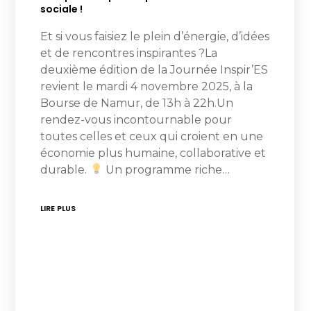
sociale !
Et si vous faisiez le plein d’énergie, d’idées
et de rencontres inspirantes ?La
deuxième édition de la Journée Inspir’ES
revient le mardi 4 novembre 2025, à la
Bourse de Namur, de 13h à 22h.Un
rendez-vous incontournable pour
toutes celles et ceux qui croient en une
économie plus humaine, collaborative et
durable.
Un programme riche…
LIRE PLUS