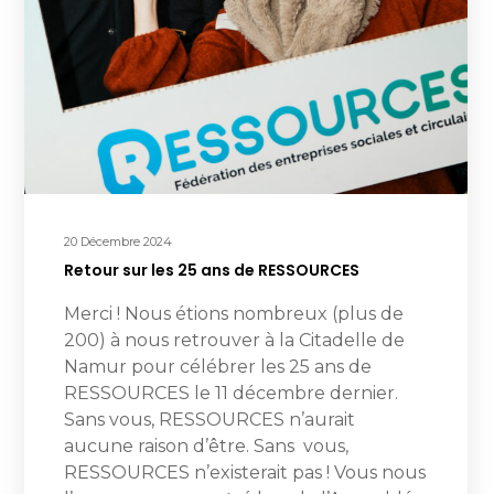
20 Décembre 2024
Retour sur les 25 ans de RESSOURCES
Merci ! Nous étions nombreux (plus de
200) à nous retrouver à la Citadelle de
Namur pour célébrer les 25 ans de
RESSOURCES le 11 décembre dernier.
Sans vous, RESSOURCES n’aurait
aucune raison d’être. Sans vous,
RESSOURCES n’existerait pas ! Vous nous