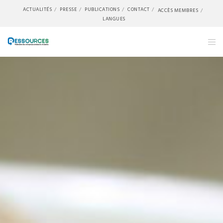
ACTUALITÉS
PRESSE
PUBLICATIONS
CONTACT
ACCÈS MEMBRES
LANGUES