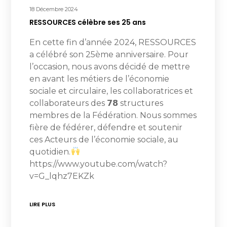
18 Décembre 2024
RESSOURCES célèbre ses 25 ans
En cette fin d’année 2024, RESSOURCES
a célébré son 25ème anniversaire. Pour
l’occasion, nous avons décidé de mettre
en avant les métiers de l’économie
sociale et circulaire, les collaboratrices et
collaborateurs des 𝟳𝟴 structures
membres de la Fédération. Nous sommes
fière de fédérer, défendre et soutenir
ces Acteurs de l’économie sociale, au
quotidien.
https://www.youtube.com/watch?
v=G_lqhz7EKZk
LIRE PLUS