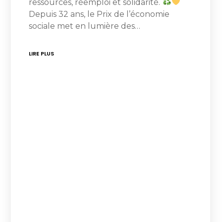
ressources, réemploi et solidarité.
Depuis 32 ans, le Prix de l’économie
sociale met en lumière des…
LIRE PLUS