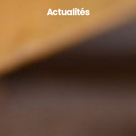
Actualités