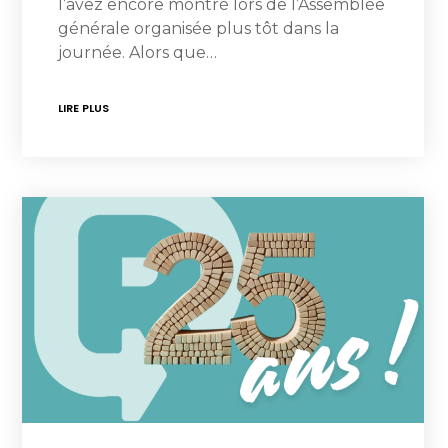
l’avez encore montré lors de l’Assemblée
générale organisée plus tôt dans la
journée. Alors que…
LIRE PLUS