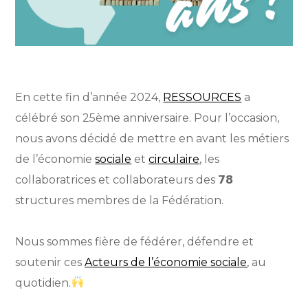
En cette fin d’année 2024,
RESSOURCES
a
célébré son 25ème anniversaire. Pour l’occasion,
nous avons décidé de mettre en avant les métiers
de l’économie
sociale
et
circulaire
, les
collaboratrices et collaborateurs des 𝟳𝟴
structures membres de la Fédération.
Nous sommes fière de fédérer, défendre et
soutenir ces
Acteurs de l’économie sociale
, au
quotidien.