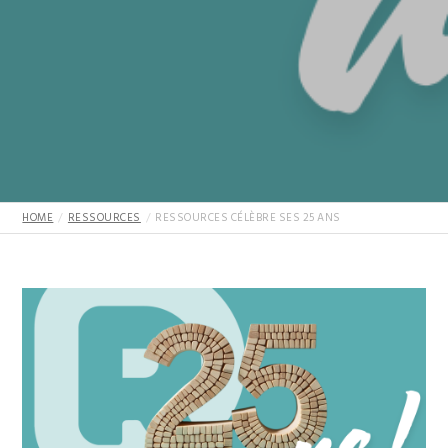
HOME
RESSOURCES
RESSOURCES CÉLÈBRE SES 25 ANS