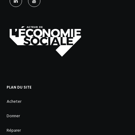
PLAN DU SITE
Acheter
Donner
Réparer