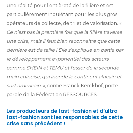
une réalité pour l’entièreté de la filière et est
particulièrement inquiétant pour les plus gros
opérateurs de collecte, de tri et de valorisation.
«
Ce n’est pas la première fois que la filière traverse
une crise, mais il faut bien reconnaitre que cette
dernière est de taille ! Elle s’explique en partie par
le développement exponentiel des acteurs
comme SHEIN et TEMU et l’essor de la seconde
main chinoise, qui inonde le continent africain et
sud-américain. »
, confie Franck Kerckhof, porte-
parole de la Fédération RESSOURCES.
Les producteurs de fast-fashion et d’ultra
fast-fashion sont les responsables de cette
crise sans précédent !