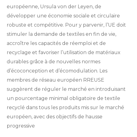
européenne, Ursula von der Leyen, de
développer une économie sociale et circulaire
robuste et compétitive. Pour y parvenir, l’UE doit
stimuler la demande de textiles en fin de vie,
accroître les capacités de réemploi et de
recyclage et favoriser l’utilisation de matériaux
durables grâce à de nouvelles normes
d’écoconception et d’écomodulation. Les
membres de réseau européen RREUSE
suggèrent de réguler le marché en introduisant
un pourcentage minimal obligatoire de textile
recyclé dans tous les produits mis sur le marché
européen, avec des objectifs de hausse
progressive