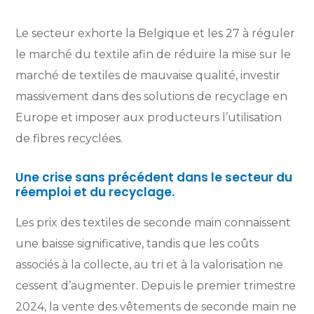
Le secteur exhorte la Belgique et les 27 à réguler
le marché du textile afin de réduire la mise sur le
marché de textiles de mauvaise qualité, investir
massivement dans des solutions de recyclage en
Europe et imposer aux producteurs l’utilisation
de fibres recyclées.
Une crise sans précédent dans le secteur du
réemploi et du recyclage.
Les prix des textiles de seconde main connaissent
une baisse significative, tandis que les coûts
associés à la collecte, au tri et à la valorisation ne
cessent d’augmenter. Depuis le premier trimestre
2024, la vente des vêtements de seconde main ne