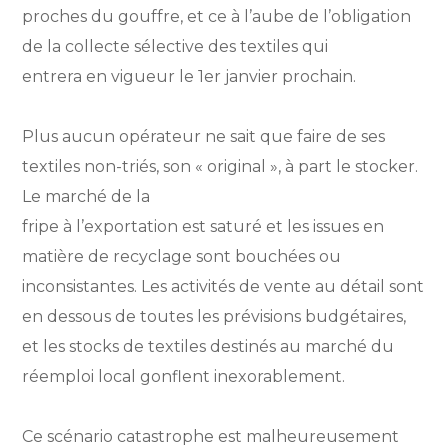
proches du gouffre, et ce à l’aube de l’obligation
de la collecte sélective des textiles qui
entrera en vigueur le 1er janvier prochain.
Plus aucun opérateur ne sait que faire de ses
textiles non-triés, son « original », à part le stocker.
Le marché de la
fripe à l’exportation est saturé et les issues en
matière de recyclage sont bouchées ou
inconsistantes. Les activités de vente au détail sont
en dessous de toutes les prévisions budgétaires,
et les stocks de textiles destinés au marché du
réemploi local gonflent inexorablement.
Ce scénario catastrophe est malheureusement