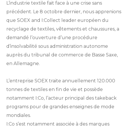
L’industrie textile fait face à une crise sans
précédent. Le 8 octobre dernier, nous apprenions
que SOEX and I:Collect leader européen du
recyclage de textiles, vêtements et chaussures, a
demandé l’ouverture d’une procédure
d’insolvabilité sous administration autonome
auprès du tribunal de commerce de Basse Saxe,
en Allemagne.
L’entreprise SOEX traite annuellement 120.000
tonnes de textiles en fin de vie et possède
notamment I:Co, l’acteur principal des takeback
programs pour de grandes enseignes de mode
mondiales.
I:Co s’est notamment associée à des marques