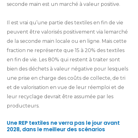
seconde main est un marché à valeur positive.
Il est vrai qu’une partie des textiles en fin de vie
peuvent être valorisés positivement via lemarché
de la seconde main locale ou en ligne. Mais cette
fraction ne représente que 15 à 20% des textiles
en fin de vie. Les 80% qui restent à traiter sont
bien des déchets à valeur négative pour lesquels
une prise en charge des coûts de collecte, de tri
et de valorisation en vue de leur réemploi et de
leur recyclage devrait être assumée par les
producteurs.
Une REP textiles ne verra pas le jour avant
2028, dans le meilleur des scénarios