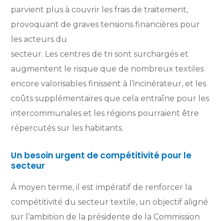
parvient plus à couvrir les frais de traitement,
provoquant de graves tensions financières pour
les acteurs du
secteur. Les centres de tri sont surchargés et
augmentent le risque que de nombreux textiles
encore valorisables finissent à l’incinérateur, et les
coûts supplémentaires que cela entraîne pour les
intercommunales et les régions pourraient être
répercutés sur les habitants.
Un besoin urgent de compétitivité pour le
secteur
À moyen terme, il est impératif de renforcer la
compétitivité du secteur textile, un objectif aligné
sur l’ambition de la présidente de la Commission