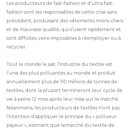
Les producteurs de fast-fashion et d’ultra fast-
fashion sont les responsables de cette crise sans
précédent, produisant des vêtements moins chers
et de mauvaise qualité, qui s’usent rapidement et
sont difficiles, voire impossibles à réemployer ou à
recycler.
Tout le monde le sait, l’industrie du textile est
l’une des plus polluantes au monde et produit
annuellement plus de 110 millions de tonnes de
textiles, dont la plupart termineront leur cycle de
vie à peine 12 mois après leur mise sur le marché.
Néanmoins, les producteurs de textiles n’ont pas
l’intention d’appliquer le principe du « pollueur
payeur », estimant que lemarché du textile de