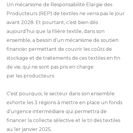
Un mécanisme de Responsabilité Elargie des
Producteurs (REP) de textiles ne verra pas le jour
avant 2028. Et pourtant, c’est bien dès
aujourd’hui que la filière textile, dans son
ensemble, a besoin d’un mécanisme de soutien
financier permettant de couvrir les coûts de
stockage et de traitements de ces textiles en fin
de vie, qui ne sont pas pris en charge
par les producteurs.
C’est pourquoi, le secteur dans son ensemble
exhorte les 3 régions à mettre en place un fonds
d’urgence intermédiaire qui permettra de
financer la collecte sélective et le tri des textiles
au 1er janvier 2025.