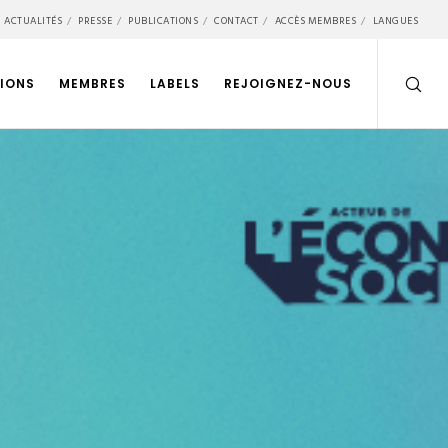
ACTUALITÉS
PRESSE
PUBLICATIONS
CONTACT
ACCÈS MEMBRES
LANGUES
IONS
MEMBRES
LABELS
REJOIGNEZ-NOUS