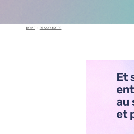
HOME
RESSOURCES