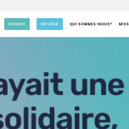
DONNER
RÉPARER
QUI SOMMES-NOUS?
MISS