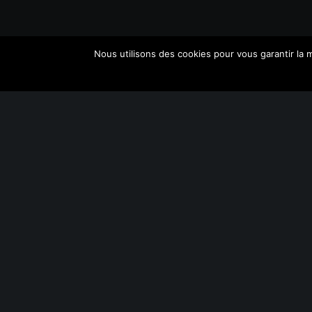
SUIVEZ-NOUS
Nous utilisons des cookies pour vous garantir la m