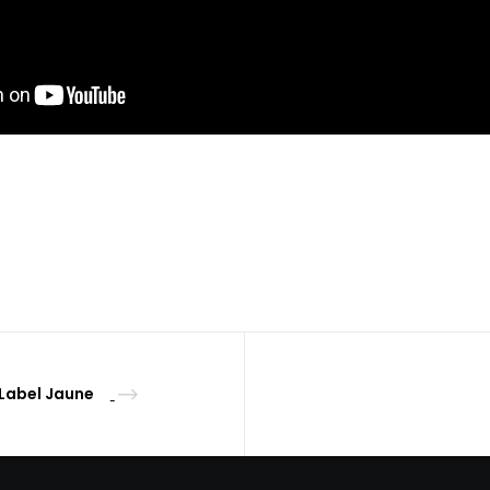
Label Jaune