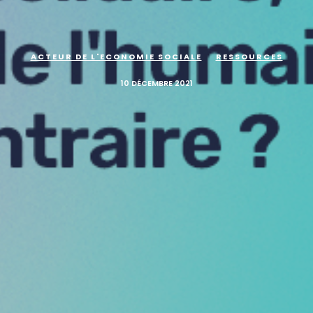
ACTEUR DE L'ECONOMIE SOCIALE
RESSOURCES
10 DÉCEMBRE 2021