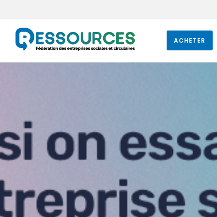
ACHETER