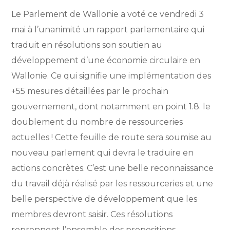
Le Parlement de Wallonie a voté ce vendredi 3
mai à l’unanimité un rapport parlementaire qui
traduit en résolutions son soutien au
développement d’une économie circulaire en
Wallonie. Ce qui signifie une implémentation des
+55 mesures détaillées par le prochain
gouvernement, dont notamment en point 1.8. le
doublement du nombre de ressourceries
actuelles ! Cette feuille de route sera soumise au
nouveau parlement qui devra le traduire en
actions concrètes. C’est une belle reconnaissance
du travail déjà réalisé par les ressourceries et une
belle perspective de développement que les
membres devront saisir. Ces résolutions
reprennent l’ensemble des propositions