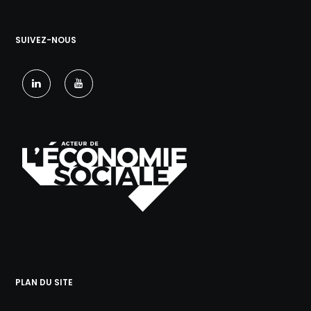
SUIVEZ-NOUS
PLAN DU SITE