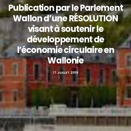
Publication par le Parlement
Wallon d’une RÉSOLUTION
visant à soutenir le
développement de
l’économie circulaire en
Wallonie
17 JUILLET 2019