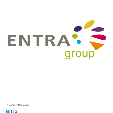
17 Décembre 2022
Entra