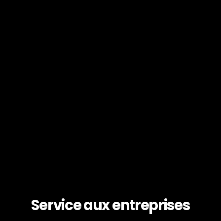
Service aux entreprises