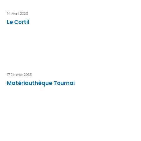
14 Avril 2023
Le Cortil
17 Janvier 2023
Matériauthèque Tournai