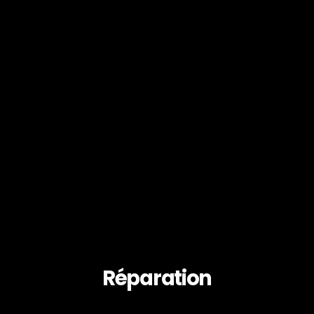
Réparation