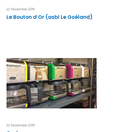
22 Novembre 2019
Le Bouton d’Or (asbl Le Goéland)
22 Novembre 2019