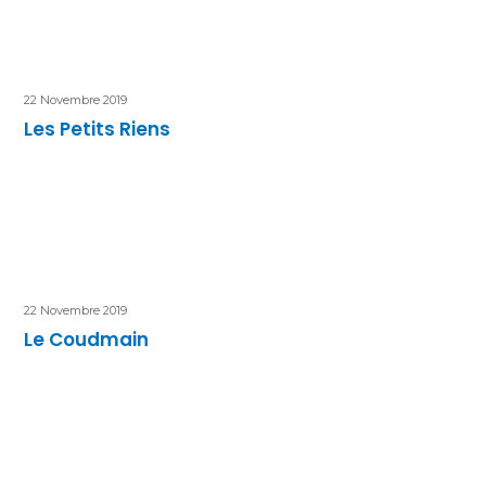
22 Novembre 2019
Les Petits Riens
22 Novembre 2019
Le Coudmain