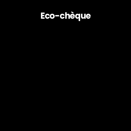
Eco-chèque