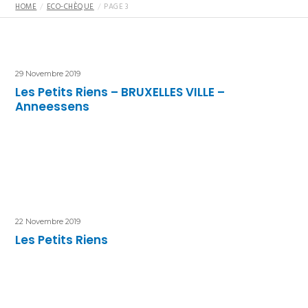
HOME
ECO-CHÈQUE
PAGE 3
29 Novembre 2019
Les Petits Riens – BRUXELLES VILLE –
Anneessens
22 Novembre 2019
Les Petits Riens