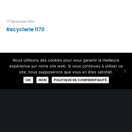
17 Décembre 2022
Recyclerie 1170
Nous utilisons des cookies pour vous garantir la meilleure
expérience sur notre site web. Si vous continuez à utiliser ce
site, nous supposerons que vous en êtes satisfait.
OK
NON
POLITIQUE DE CONFIDENTIALITÉ