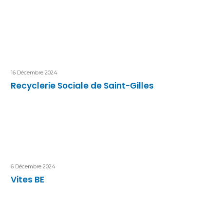
16 Décembre 2024
Recyclerie Sociale de Saint-Gilles
6 Décembre 2024
Vites BE