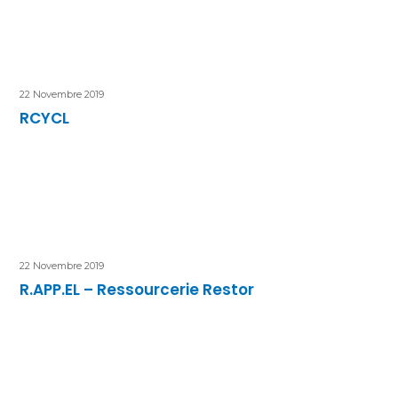
22 Novembre 2019
RCYCL
22 Novembre 2019
R.APP.EL – Ressourcerie Restor