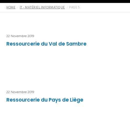
HOME
IT - MATÉRIEL INFORMATIQUE
PAGE 5
22 Novembre 2019
Ressourcerie du Val de Sambre
22 Novembre 2019
Ressourcerie du Pays de Liège