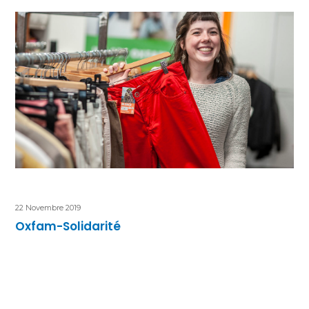
22 Novembre 2019
Oxfam-Solidarité