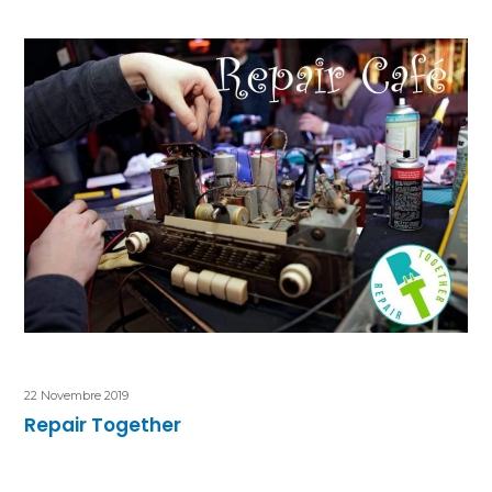
22 Novembre 2019
Repair Together