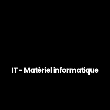
IT - Matériel informatique