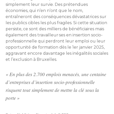
simplement leur survie. Des prétendues
économies, qui n’en n’ont que le nom,
entraîneront des conséquences dévastatrices sur
les publics cibles les plus fragiles. Si cette situation
persiste, ce sont des milliers de bénéficiaires mais
également des travailleur·ses en insertion socio-
professionnelle qui perdront leur emploi ou leur
opportunité de formation dès le 1er janvier 2025,
aggravant encore davantage les inégalités sociales
et l’exclusion à Bruxelles.
« En plus des 2.700 emplois menacés, une centaine
d’entreprises d’insertion socio-professionnelle
risquent tout simplement de mettre la clé sous la
porte »