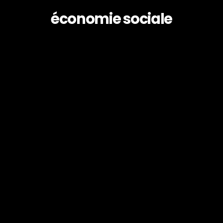
économie sociale