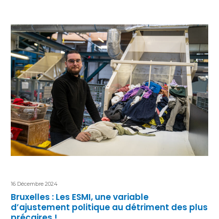
16 Décembre 2024
Bruxelles : Les ESMI, une variable
d’ajustement politique au détriment des plus
précaires !