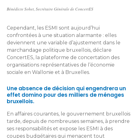
Bénédicte Sohet, Secrétaire Générale de ConcertES
Cependant, les ESMI sont aujourd’hui
confrontées à une situation alarmante : elles
deviennent une variable d’ajustement dans le
marchandage politique bruxellois, déclare
ConcertES, la plateforme de concertation des
organisations représentatives de l’économie
sociale en Wallonie et à Bruxelles.
Une absence de décision qui engendrera un
effet domino pour des milliers de ménages
bruxellois.
En affaires courantes, le gouvernement bruxellois
tarde, depuis de nombreuses semaines, à prendre
ses responsabilités et expose les ESMI à des
coupes budgétaires qui menacent tout