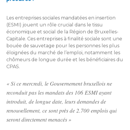
Les entreprises sociales mandatées en insertion
(ESMI) jouent un rôle crucial dans le tissu
économique et social de la Région de Bruxelles-
Capitale. Ces entreprises à finalité sociale sont une
bouée de sauvetage pour les personnes les plus
éloignées du marché de l’emploi, notamment les
chômeurs de longue durée et les bénéficiaires du
CPAS.
« Si ce mercredi, le Gouvernement bruxellois ne
reconduit pas les mandats des 106 ESMI ayant
introduit, de longue date, leurs demandes de
renouvellement, ce sont près de 2.700 emplois qui
seront directement menacés »