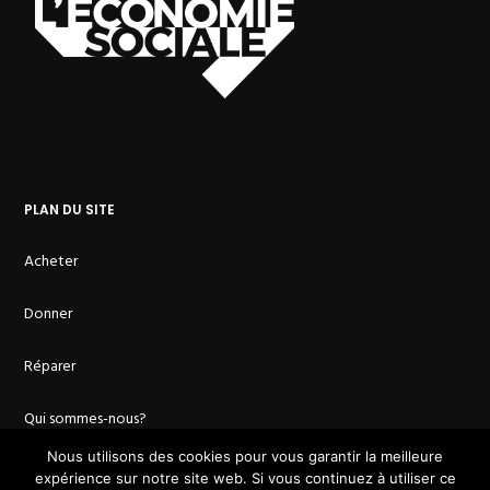
PLAN DU SITE
Acheter
Donner
Réparer
Qui sommes-nous?
Nous utilisons des cookies pour vous garantir la meilleure
Missions
expérience sur notre site web. Si vous continuez à utiliser ce