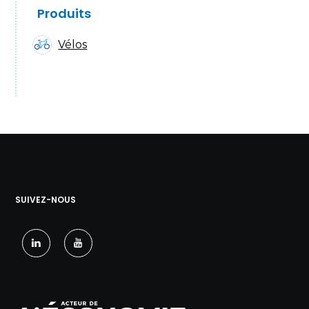
Produits
Vélos
SUIVEZ-NOUS