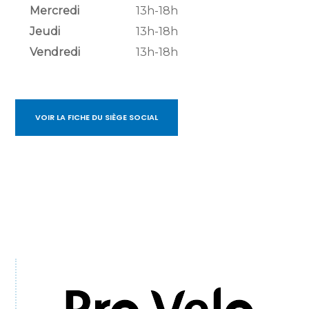
Mercredi
13h-18h
Jeudi
13h-18h
Vendredi
13h-18h
VOIR LA FICHE DU SIÈGE SOCIAL