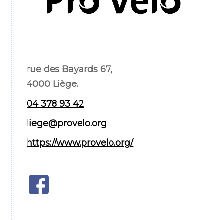
rue des Bayards 67,
4000 Liège.
04 378 93 42
liege@provelo.org
https://www.provelo.org/