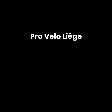
Pro Velo Liège