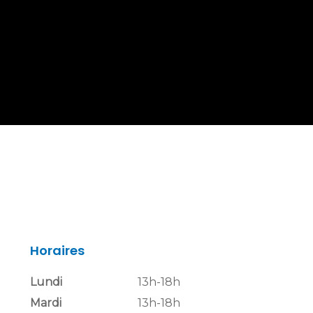
Horaires
Lundi
13h-18h
Mardi
13h-18h