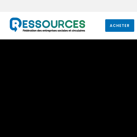
ACHETER