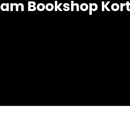
am Bookshop Kort