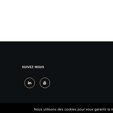
SUIVEZ-NOUS
Nous utilisons des cookies pour vous garantir la m