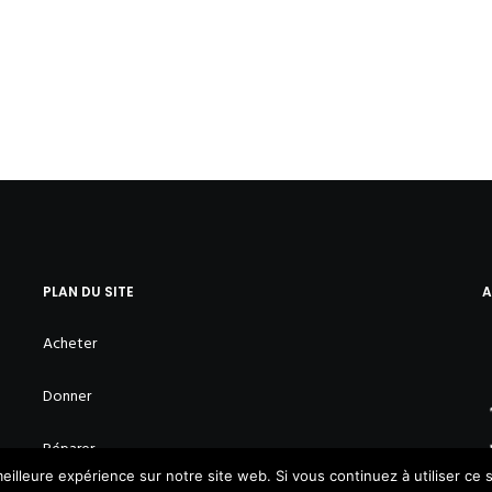
PLAN DU SITE
A
Acheter
Donner
Réparer
eilleure expérience sur notre site web. Si vous continuez à utiliser ce