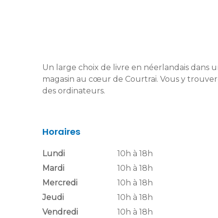
Un large choix de livre en néerlandais dans
magasin au cœur de Courtrai. Vous y trouvere
des ordinateurs.
Horaires
Lundi
10h à 18h
Mardi
10h à 18h
Mercredi
10h à 18h
Jeudi
10h à 18h
Vendredi
10h à 18h