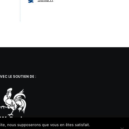
VEC LE SOUTIEN DE :
 site, nous supposerons que vous en êtes satisfait.