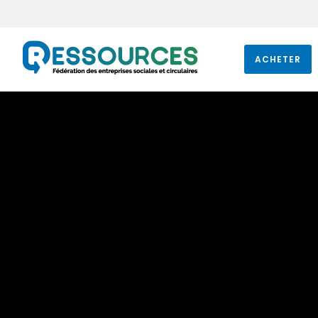
ACHETER