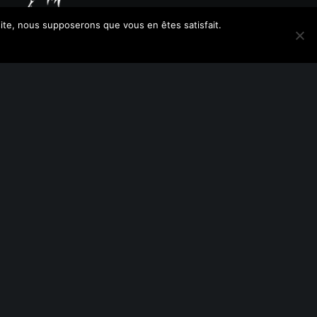
 site, nous supposerons que vous en êtes satisfait.