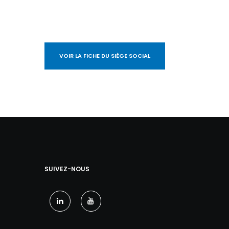
VOIR LA FICHE DU SIÈGE SOCIAL
SUIVEZ-NOUS