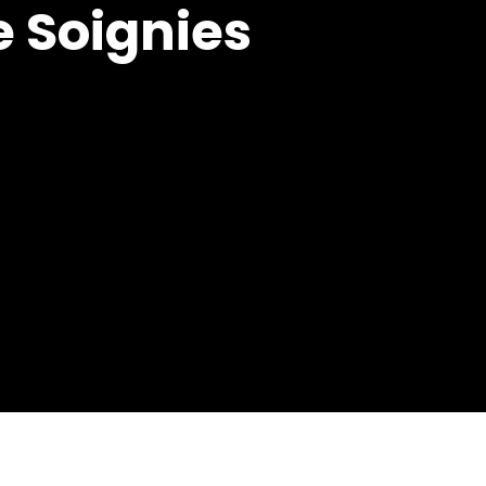
 Soignies