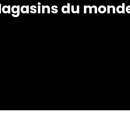
gasins du monde