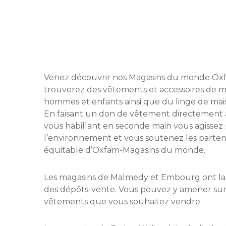
Venez découvrir nos Magasins du monde Oxf
trouverez des vêtements et accessoires de
hommes et enfants ainsi que du linge de mai
En faisant un don de vêtement directement
vous habillant en seconde main vous agissez
l’environnement et vous soutenez les parte
équitable d’Oxfam-Magasins du monde.
Les magasins de Malmedy et Embourg ont la s
des dépôts-vente. Vous pouvez y amener sur
vêtements que vous souhaitez vendre.