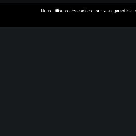
Nous utilisons des cookies pour vous garantir la m