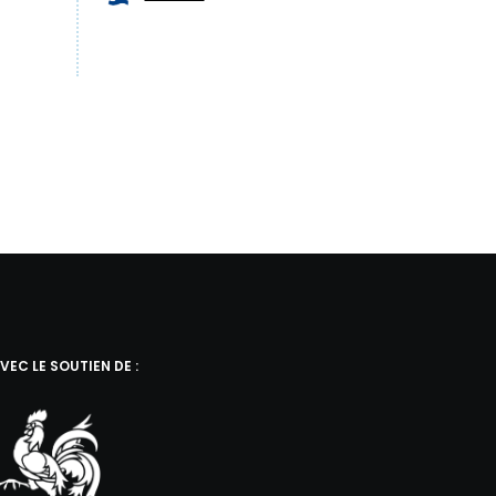
VEC LE SOUTIEN DE :