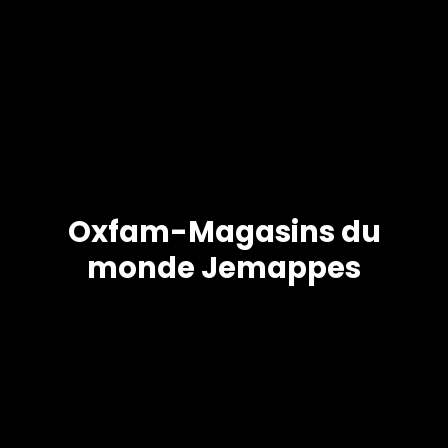
Oxfam-Magasins du
monde Jemappes