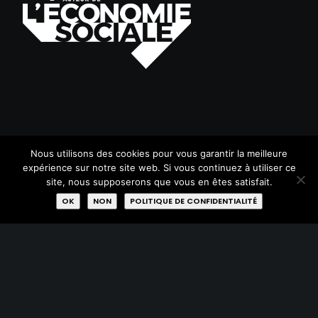
PLAN DU SITE
Nous utilisons des cookies pour vous garantir la meilleure
expérience sur notre site web. Si vous continuez à utiliser ce
Acheter
site, nous supposerons que vous en êtes satisfait.
OK
NON
POLITIQUE DE CONFIDENTIALITÉ
Donner
Réparer
Qui sommes-nous?
Missions