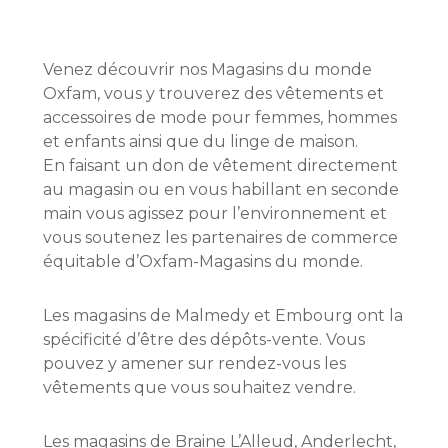
Venez découvrir nos Magasins du monde
Oxfam, vous y trouverez des vêtements et
accessoires de mode pour femmes, hommes
et enfants ainsi que du linge de maison.
En faisant un don de vêtement directement
au magasin ou en vous habillant en seconde
main vous agissez pour l’environnement et
vous soutenez les partenaires de commerce
équitable d’Oxfam-Magasins du monde.
Les magasins de Malmedy et Embourg ont la
spécificité d’être des dépôts-vente. Vous
pouvez y amener sur rendez-vous les
vêtements que vous souhaitez vendre.
Les magasins de Braine L’Alleud, Anderlecht,