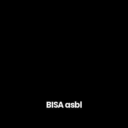
BISA asbl