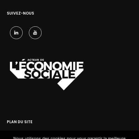
SUIVEZ-NOUS
PLAN DU SITE
Acheter
Nous utilisons des cookies pour vous garantir la meilleure