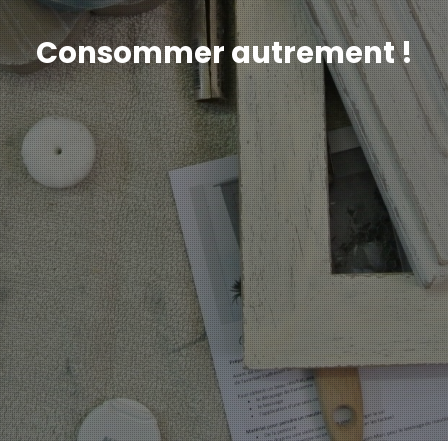
Consommer autrement !