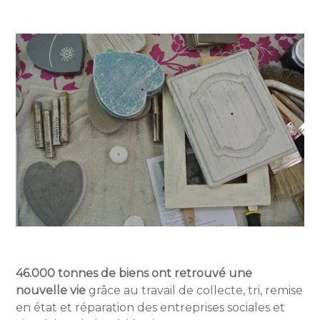
46.000 tonnes de biens ont retrouvé une
nouvelle vie
grâce au travail de collecte, tri, remise
en état et réparation des entreprises sociales et