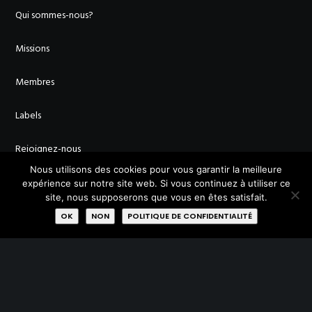
Qui sommes-nous?
Missions
Membres
Labels
Rejoignez-nous
Nous utilisons des cookies pour vous garantir la meilleure
expérience sur notre site web. Si vous continuez à utiliser ce
site, nous supposerons que vous en êtes satisfait.
OK
NON
POLITIQUE DE CONFIDENTIALITÉ
AVEC LE SOUTIEN DE :