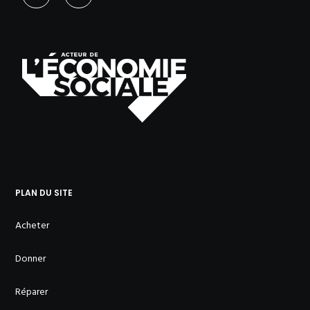
PLAN DU SITE
Acheter
Donner
Réparer