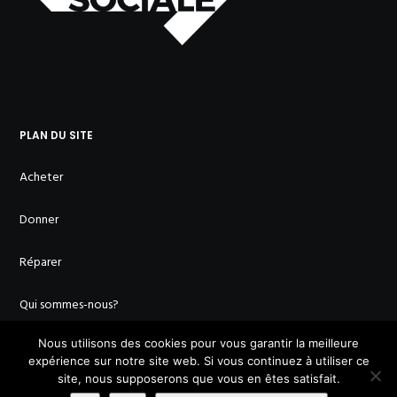
PLAN DU SITE
Acheter
Donner
Réparer
Qui sommes-nous?
Nous utilisons des cookies pour vous garantir la meilleure
Missions
expérience sur notre site web. Si vous continuez à utiliser ce
site, nous supposerons que vous en êtes satisfait.
Membres