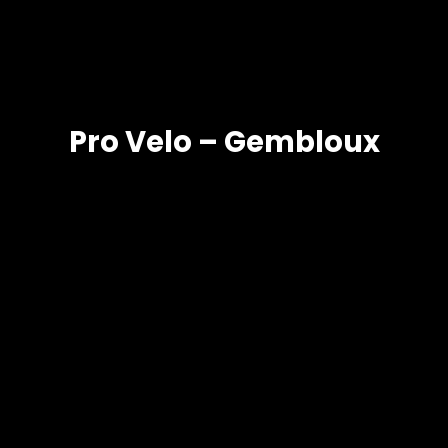
Pro Velo – Gembloux