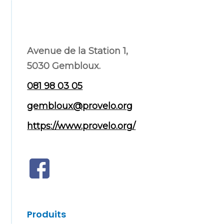
Avenue de la Station 1,
5030 Gembloux.
081 98 03 05
gembloux@provelo.org
https://www.provelo.org/
Produits