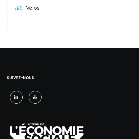
Vélos
SUIVEZ-NOUS