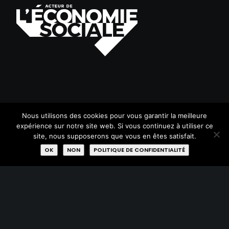
PLAN DU SITE
Nous utilisons des cookies pour vous garantir la meilleure
expérience sur notre site web. Si vous continuez à utiliser ce
Acheter
site, nous supposerons que vous en êtes satisfait.
OK
NON
POLITIQUE DE CONFIDENTIALITÉ
Donner
Réparer
Qui sommes-nous?