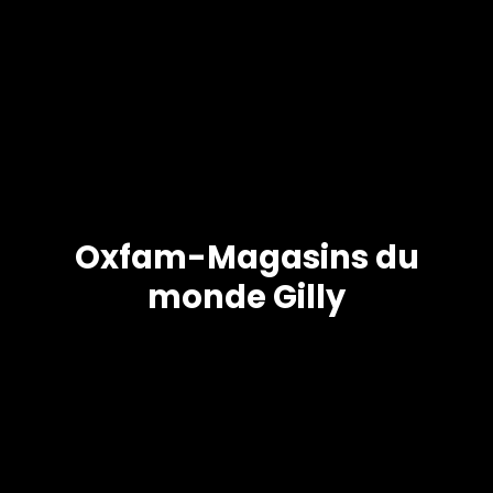
Oxfam-Magasins du
monde Gilly