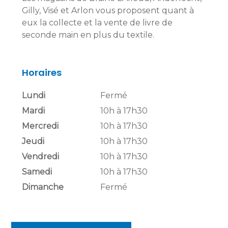
Gilly, Visé et Arlon vous proposent quant à
eux la collecte et la vente de livre de
seconde main en plus du textile.
Horaires
Lundi
Fermé
Mardi
10h à 17h30
Mercredi
10h à 17h30
Jeudi
10h à 17h30
Vendredi
10h à 17h30
Samedi
10h à 17h30
Dimanche
Fermé