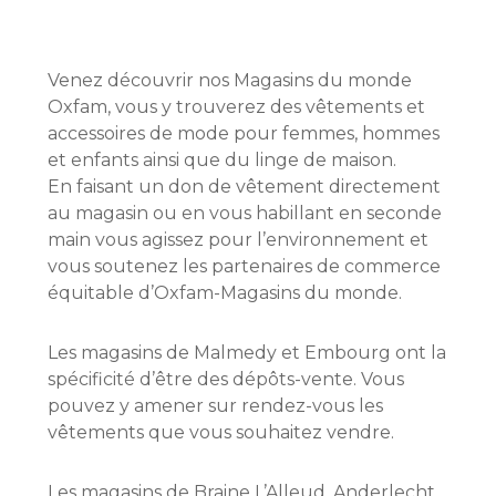
Venez découvrir nos Magasins du monde
Oxfam, vous y trouverez des vêtements et
accessoires de mode pour femmes, hommes
et enfants ainsi que du linge de maison.
En faisant un don de vêtement directement
au magasin ou en vous habillant en seconde
main vous agissez pour l’environnement et
vous soutenez les partenaires de commerce
équitable d’Oxfam-Magasins du monde.
Les magasins de Malmedy et Embourg ont la
spécificité d’être des dépôts-vente. Vous
pouvez y amener sur rendez-vous les
vêtements que vous souhaitez vendre.
Les magasins de Braine L’Alleud, Anderlecht,