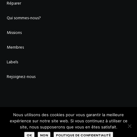
Réparer
Qui sommes-nous?
Missions
Membres
Labels
Rejoignez-nous
AVEC LE SOUTIEN DE :
Nous utilisons des cookies pour vous garantir la meilleure
expérience sur notre site web. Si vous continuez à utiliser ce
site, nous supposerons que vous en êtes satisfait.
OK
NON
POLITIQUE DE CONFIDENTIALITÉ