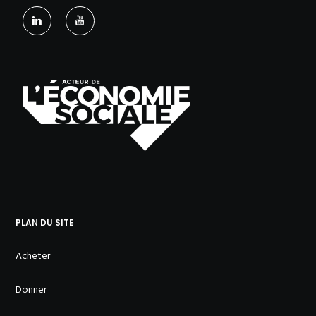
PLAN DU SITE
Acheter
Donner