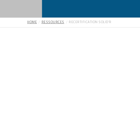
HOME
RESSOURCES
RECERTIFICATION SOLID’R