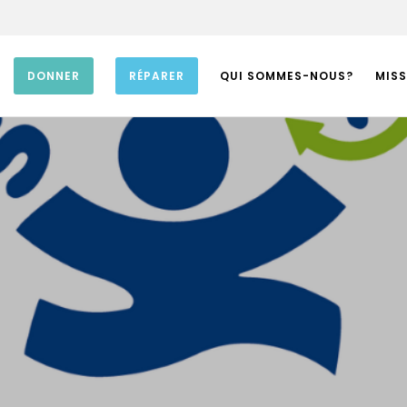
DONNER
RÉPARER
QUI SOMMES-NOUS?
MISS