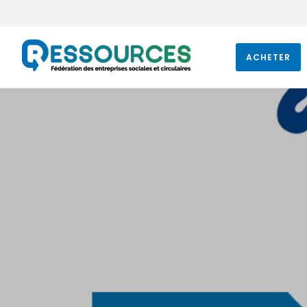
ACHETER