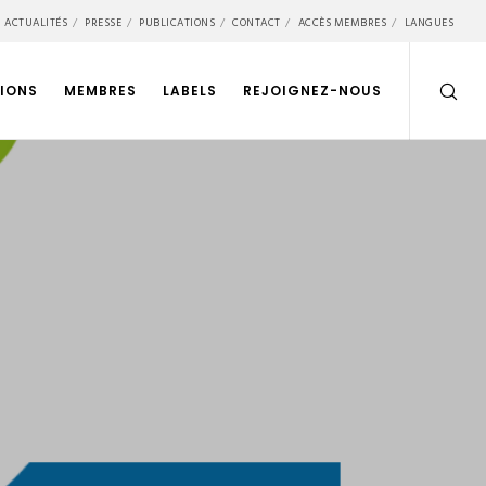
ACTUALITÉS
PRESSE
PUBLICATIONS
CONTACT
ACCÈS MEMBRES
LANGUES
IONS
MEMBRES
LABELS
REJOIGNEZ-NOUS