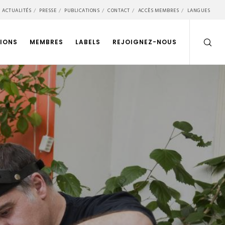
ACTUALITÉS
PRESSE
PUBLICATIONS
CONTACT
ACCÈS MEMBRES
LANGUES
IONS
MEMBRES
LABELS
REJOIGNEZ-NOUS