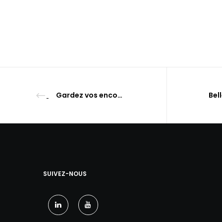
Gardez vos encombrants chez vous !
SUIVEZ-NOUS