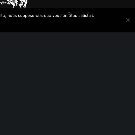
 site, nous supposerons que vous en êtes satisfait.