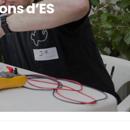
ons d’ES