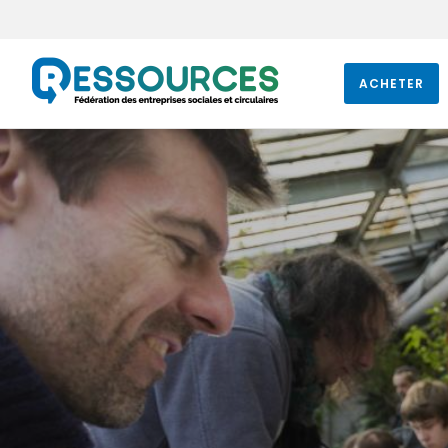
ACHETER