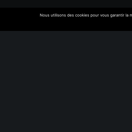
Nous utilisons des cookies pour vous garantir la m