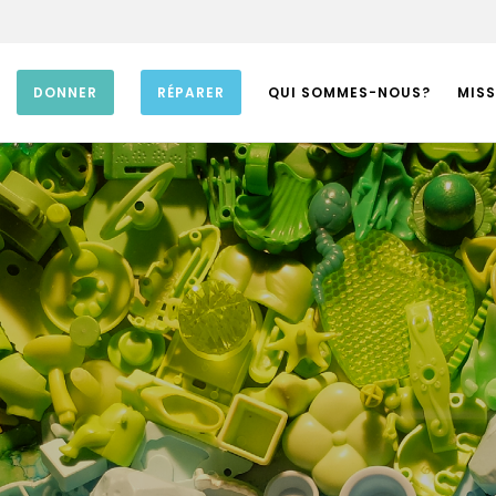
DONNER
RÉPARER
QUI SOMMES-NOUS?
MISS