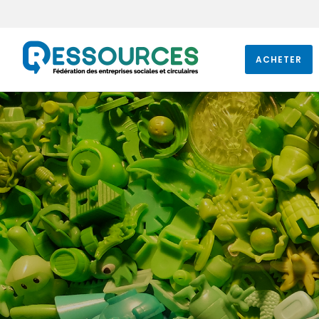
ACHETER