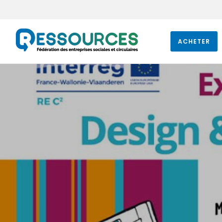
ACHETER