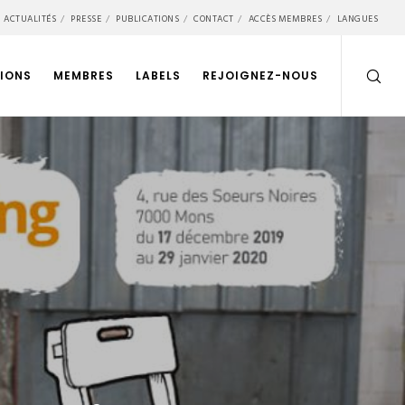
ACTUALITÉS
PRESSE
PUBLICATIONS
CONTACT
ACCÈS MEMBRES
LANGUES
IONS
MEMBRES
LABELS
REJOIGNEZ-NOUS