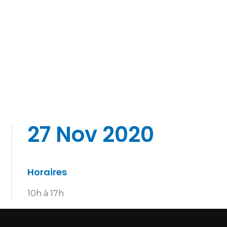
27 Nov 2020
Horaires
10h à 17h