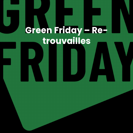
Green Friday – Re-
trouvailles