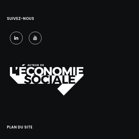
SUIVEZ-NOUS
PLAN DU SITE