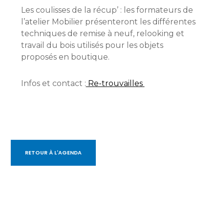
Les coulisses de la récup’ : les formateurs de
l’atelier Mobilier présenteront les différentes
techniques de remise à neuf, relooking et
travail du bois utilisés pour les objets
proposés en boutique.
Infos et contact :
Re-trouvailles
RETOUR À L'AGENDA