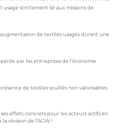
 usage strictement lié aux missions de
 l’augmentation de textiles usagés durant une
pérée par les entreprises de l’économie
présence de textiles souillés non valorisables
ses effets concrets pour les acteurs actifs en
e la révision de l’AGW !