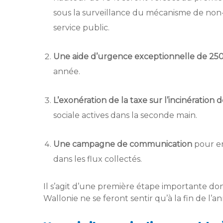
sous la surveillance du mécanisme de non-
service public.
Une aide d’urgence exceptionnelle de 25
année.
L’exonération de la taxe sur l’incinération d
sociale actives dans la seconde main.
Une campagne de communication
pour enc
dans les flux collectés.
Il s’agit d’une première étape importante don
Wallonie ne se feront sentir qu’à la fin de l’a