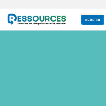
ACHETER