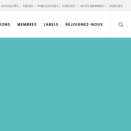
ACTUALITÉS
PRESSE
PUBLICATIONS
CONTACT
ACCÈS MEMBRES
LANGUES
IONS
MEMBRES
LABELS
REJOIGNEZ-NOUS