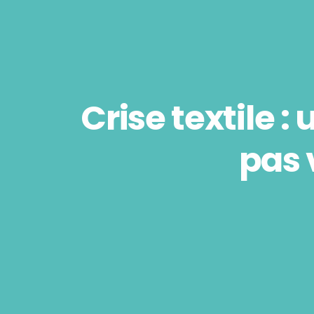
Crise textile :
pas 