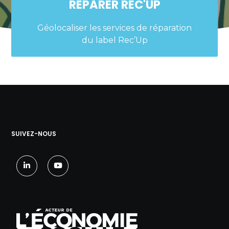
RÉPARER REC'UP
Géolocaliser les services de réparation
du label Rec’Up
SUIVEZ-NOUS