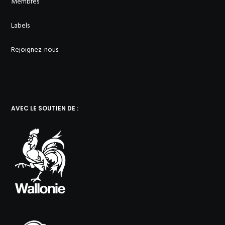
Membres
Labels
Rejoignez-nous
AVEC LE SOUTIEN DE :