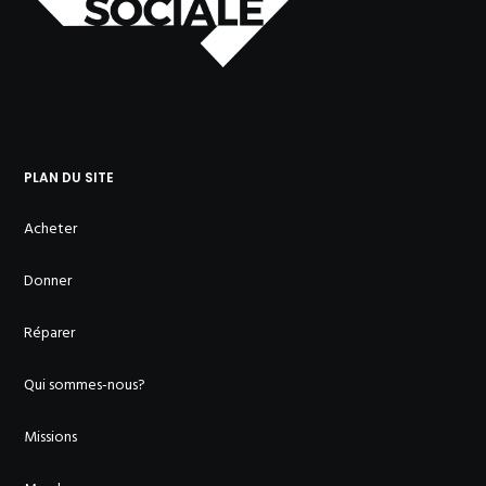
PLAN DU SITE
Acheter
Donner
Réparer
Qui sommes-nous?
Missions